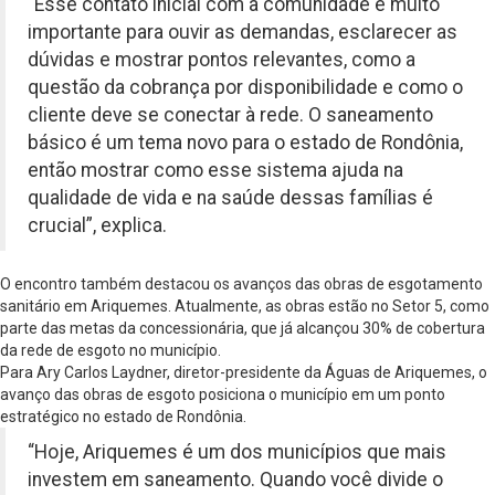
“Esse contato inicial com a comunidade é muito
importante para ouvir as demandas, esclarecer as
dúvidas e mostrar pontos relevantes, como a
questão da cobrança por disponibilidade e como o
cliente deve se conectar à rede. O saneamento
básico é um tema novo para o estado de Rondônia,
então mostrar como esse sistema ajuda na
qualidade de vida e na saúde dessas famílias é
crucial”, explica.
O encontro também destacou os avanços das obras de esgotamento
sanitário em Ariquemes. Atualmente, as obras estão no Setor 5, como
parte das metas da concessionária, que já alcançou 30% de cobertura
da rede de esgoto no município.
Para Ary Carlos Laydner, diretor-presidente da Águas de Ariquemes, o
avanço das obras de esgoto posiciona o município em um ponto
estratégico no estado de Rondônia.
“Hoje, Ariquemes é um dos municípios que mais
investem em saneamento. Quando você divide o