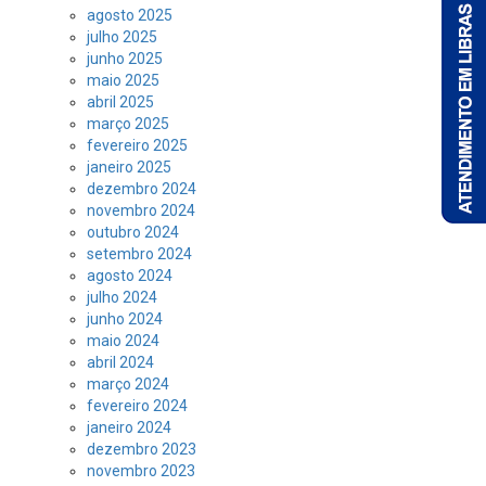
agosto 2025
julho 2025
junho 2025
maio 2025
abril 2025
março 2025
fevereiro 2025
janeiro 2025
dezembro 2024
novembro 2024
outubro 2024
setembro 2024
agosto 2024
julho 2024
junho 2024
maio 2024
abril 2024
março 2024
fevereiro 2024
janeiro 2024
dezembro 2023
novembro 2023