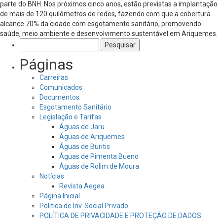
parte do BNH. Nos próximos cinco anos, estão previstas a implantação
de mais de 120 quilômetros de redes, fazendo com que a cobertura
alcance 70% da cidade com esgotamento sanitário, promovendo
saúde, meio ambiente e desenvolvimento sustentável em Ariquemes.
Pesquisar
por:
Páginas
Carreiras
Comunicados
Documentos
Esgotamento Sanitário
Legislação e Tarifas
Águas de Jaru
Águas de Ariquemes
Águas de Buritis
Águas de Pimenta Bueno
Águas de Rolim de Moura
Notícias
Revista Aegea
Página Inicial
Politica de Inv. Social Privado
POLÍTICA DE PRIVACIDADE E PROTEÇÃO DE DADOS