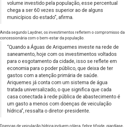
volume investido pela população, esse percentual
chega a ser 60 vezes superior ao de alguns
municípios do estado”, afirma.
Ainda segundo Laydner, os investimentos refletem o compromisso da
concessionária com o bem-estar da população.
“Quando a Águas de Ariquemes investe na rede de
saneamento, hoje com os investimentos voltados
para o esgotamento da cidade, isso se reflete em
economia para o poder público, que deixa de ter
gastos com a atenção primária de saúde.
Ariquemes já conta com um sistema de água
tratada universalizado, o que significa que cada
casa conectada à rede pública de abastecimento é
um gasto a menos com doenças de veiculação
hídrica”, ressalta o diretor-presidente.
Doenças de veiculação hídrica incluem cólera, febre tifoide, giardíase,