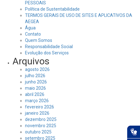
PESSOAIS
Política de Sustentabilidade
TERMOS GERAIS DE USO DE SITES E APLICATIVOS DA
AEGEA
Água
Contato
Quem Somos
Responsabilidade Social
Evolução dos Serviços
Arquivos
agosto 2026
julho 2026
junho 2026
maio 2026
abril 2026
março 2026
fevereiro 2026
janeiro 2026
dezembro 2025
novembro 2025
outubro 2025
setembro 2025