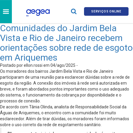
SERVIÇOS ONLINE
Comunidades do Jardim Bela
Vista e Rio de Janeiro recebem
orientações sobre rede de esgoto
em Ariquemes
Postado por ellon.rossi em 04/ago/2025 -
Os moradores dos bairros Jardim Bela Vista e Rio de Janeiro
participaram de uma reunião para esclarecer dúvidas sobre a rede de
esgoto da região. A conexão dos imóveis à rede será autorizada em
breve, e foram abordados pontos importantes como o uso adequado
do sistema, o funcionamento da cobrança por disponibilidade e o
processo de conexão.
De acordo com Tânia Olinda, analista de Responsabilidade Social da
Águas de Ariquemes, o encontro com a comunidade foi muito
esclarecedor. Além de tirar dúvidas, os moradores foram informados
sobre o uso correto da rede de esgotamento sanitário.