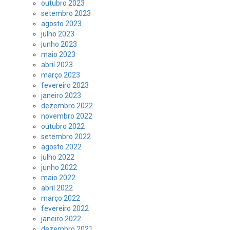
outubro 2023
setembro 2023
agosto 2023
julho 2023
junho 2023
maio 2023
abril 2023
março 2023
fevereiro 2023
janeiro 2023
dezembro 2022
novembro 2022
outubro 2022
setembro 2022
agosto 2022
julho 2022
junho 2022
maio 2022
abril 2022
março 2022
fevereiro 2022
janeiro 2022
dezembro 2021