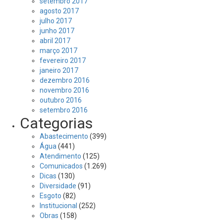
setembro 2017
agosto 2017
julho 2017
junho 2017
abril 2017
março 2017
fevereiro 2017
janeiro 2017
dezembro 2016
novembro 2016
outubro 2016
setembro 2016
Categorias
Abastecimento
(399)
Água
(441)
Atendimento
(125)
Comunicados
(1.269)
Dicas
(130)
Diversidade
(91)
Esgoto
(82)
Institucional
(252)
Obras
(158)