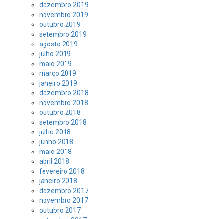
dezembro 2019
novembro 2019
outubro 2019
setembro 2019
agosto 2019
julho 2019
maio 2019
março 2019
janeiro 2019
dezembro 2018
novembro 2018
outubro 2018
setembro 2018
julho 2018
junho 2018
maio 2018
abril 2018
fevereiro 2018
janeiro 2018
dezembro 2017
novembro 2017
outubro 2017