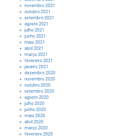
novembro 2021
outubro 2021
setembro 2021
agosto 2021
julho 2021
junho 2021
maio 2021
abril 2021
março 2021
fevereiro 2021
janeiro 2021
dezembro 2020
novembro 2020
outubro 2020
setembro 2020
agosto 2020
julho 2020
junho 2020
maio 2020
abril 2020
março 2020
fevereiro 2020