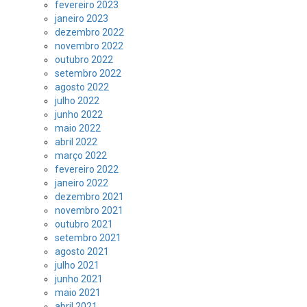
fevereiro 2023
janeiro 2023
dezembro 2022
novembro 2022
outubro 2022
setembro 2022
agosto 2022
julho 2022
junho 2022
maio 2022
abril 2022
março 2022
fevereiro 2022
janeiro 2022
dezembro 2021
novembro 2021
outubro 2021
setembro 2021
agosto 2021
julho 2021
junho 2021
maio 2021
abril 2021