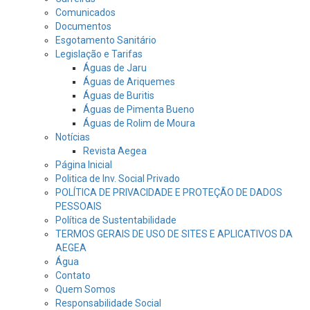
Comunicados
Documentos
Esgotamento Sanitário
Legislação e Tarifas
Águas de Jaru
Águas de Ariquemes
Águas de Buritis
Águas de Pimenta Bueno
Águas de Rolim de Moura
Notícias
Revista Aegea
Página Inicial
Politica de Inv. Social Privado
POLÍTICA DE PRIVACIDADE E PROTEÇÃO DE DADOS
PESSOAIS
Política de Sustentabilidade
TERMOS GERAIS DE USO DE SITES E APLICATIVOS DA
AEGEA
Água
Contato
Quem Somos
Responsabilidade Social