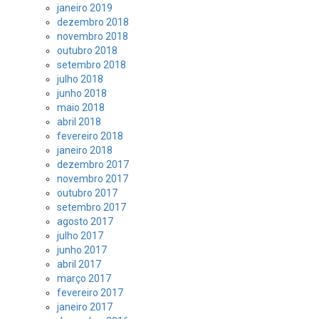
janeiro 2019
dezembro 2018
novembro 2018
outubro 2018
setembro 2018
julho 2018
junho 2018
maio 2018
abril 2018
fevereiro 2018
janeiro 2018
dezembro 2017
novembro 2017
outubro 2017
setembro 2017
agosto 2017
julho 2017
junho 2017
abril 2017
março 2017
fevereiro 2017
janeiro 2017