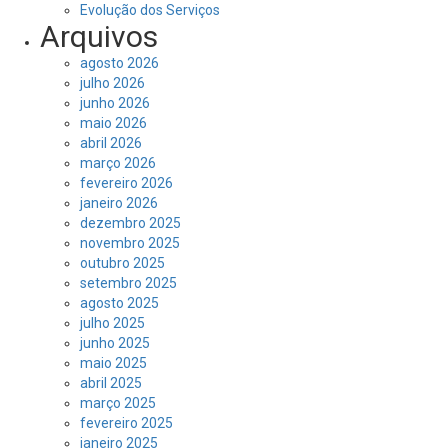
Evolução dos Serviços
Arquivos
agosto 2026
julho 2026
junho 2026
maio 2026
abril 2026
março 2026
fevereiro 2026
janeiro 2026
dezembro 2025
novembro 2025
outubro 2025
setembro 2025
agosto 2025
julho 2025
junho 2025
maio 2025
abril 2025
março 2025
fevereiro 2025
janeiro 2025