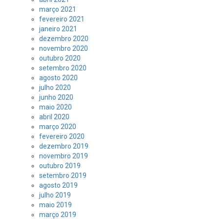
março 2021
fevereiro 2021
janeiro 2021
dezembro 2020
novembro 2020
outubro 2020
setembro 2020
agosto 2020
julho 2020
junho 2020
maio 2020
abril 2020
março 2020
fevereiro 2020
dezembro 2019
novembro 2019
outubro 2019
setembro 2019
agosto 2019
julho 2019
maio 2019
março 2019