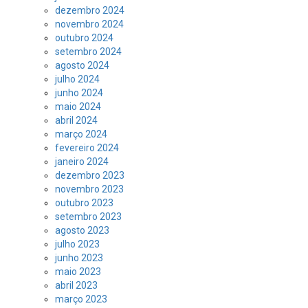
dezembro 2024
novembro 2024
outubro 2024
setembro 2024
agosto 2024
julho 2024
junho 2024
maio 2024
abril 2024
março 2024
fevereiro 2024
janeiro 2024
dezembro 2023
novembro 2023
outubro 2023
setembro 2023
agosto 2023
julho 2023
junho 2023
maio 2023
abril 2023
março 2023