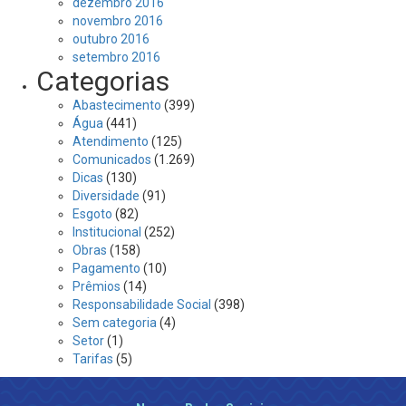
dezembro 2016
novembro 2016
outubro 2016
setembro 2016
Categorias
Abastecimento
(399)
Água
(441)
Atendimento
(125)
Comunicados
(1.269)
Dicas
(130)
Diversidade
(91)
Esgoto
(82)
Institucional
(252)
Obras
(158)
Pagamento
(10)
Prêmios
(14)
Responsabilidade Social
(398)
Sem categoria
(4)
Setor
(1)
Tarifas
(5)