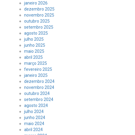
janeiro 2026
dezembro 2025
novembro 2025
outubro 2025
setembro 2025
agosto 2025
julho 2025
junho 2025
maio 2025
abril 2025
março 2025
fevereiro 2025
janeiro 2025
dezembro 2024
novembro 2024
outubro 2024
setembro 2024
agosto 2024
julho 2024
junho 2024
maio 2024
abril 2024