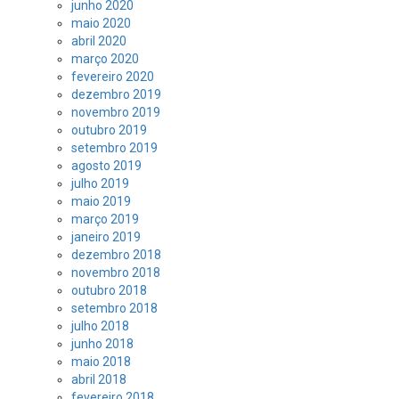
junho 2020
maio 2020
abril 2020
março 2020
fevereiro 2020
dezembro 2019
novembro 2019
outubro 2019
setembro 2019
agosto 2019
julho 2019
maio 2019
março 2019
janeiro 2019
dezembro 2018
novembro 2018
outubro 2018
setembro 2018
julho 2018
junho 2018
maio 2018
abril 2018
fevereiro 2018