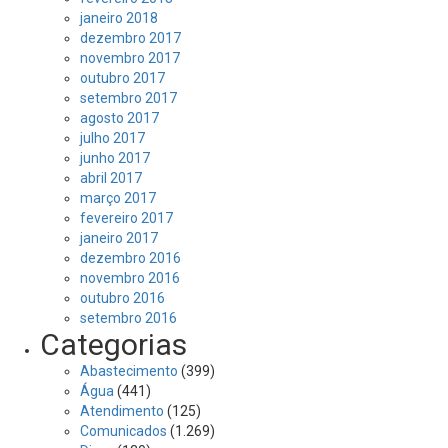
janeiro 2018
dezembro 2017
novembro 2017
outubro 2017
setembro 2017
agosto 2017
julho 2017
junho 2017
abril 2017
março 2017
fevereiro 2017
janeiro 2017
dezembro 2016
novembro 2016
outubro 2016
setembro 2016
Categorias
Abastecimento
(399)
Água
(441)
Atendimento
(125)
Comunicados
(1.269)