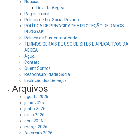
Notícias
Revista Aegea
Página Inicial
Politica de Inv. Social Privado
POLÍTICA DE PRIVACIDADE E PROTEÇÃO DE DADOS
PESSOAIS
Política de Sustentabilidade
TERMOS GERAIS DE USO DE SITES E APLICATIVOS DA
AEGEA
Água
Contato
Quem Somos
Responsabilidade Social
Evolução dos Serviços
Arquivos
agosto 2026
julho 2026
junho 2026
maio 2026
abril 2026
março 2026
fevereiro 2026