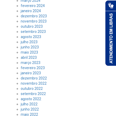
março 2024
fevereiro 2024
janeiro 2024
dezembro 2023
novembro 2023
outubro 2023
setembro 2023
agosto 2023
julho 2023
junho 2023
maio 2023
abril 2023
março 2023
fevereiro 2023
janeiro 2023
dezembro 2022
novembro 2022
outubro 2022
setembro 2022
agosto 2022
julho 2022
junho 2022
maio 2022