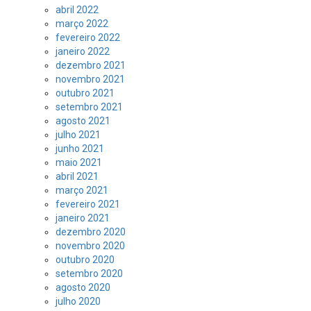
abril 2022
março 2022
fevereiro 2022
janeiro 2022
dezembro 2021
novembro 2021
outubro 2021
setembro 2021
agosto 2021
julho 2021
junho 2021
maio 2021
abril 2021
março 2021
fevereiro 2021
janeiro 2021
dezembro 2020
novembro 2020
outubro 2020
setembro 2020
agosto 2020
julho 2020