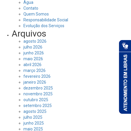
Água
Contato
Quem Somos
Responsabilidade Social
Evolução dos Serviços
Arquivos
agosto 2026
julho 2026
junho 2026
maio 2026
abril 2026
março 2026
fevereiro 2026
janeiro 2026
dezembro 2025
novembro 2025
outubro 2025
setembro 2025
agosto 2025
julho 2025
junho 2025
maio 2025