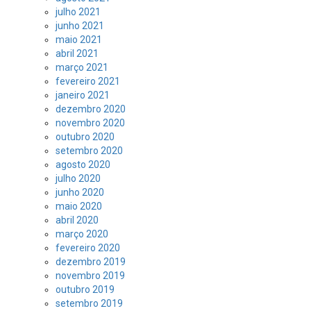
julho 2021
junho 2021
maio 2021
abril 2021
março 2021
fevereiro 2021
janeiro 2021
dezembro 2020
novembro 2020
outubro 2020
setembro 2020
agosto 2020
julho 2020
junho 2020
maio 2020
abril 2020
março 2020
fevereiro 2020
dezembro 2019
novembro 2019
outubro 2019
setembro 2019