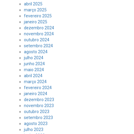
abril 2025
março 2025
fevereiro 2025
janeiro 2025
dezembro 2024
novembro 2024
outubro 2024
setembro 2024
agosto 2024
julho 2024
junho 2024
maio 2024
abril 2024
março 2024
fevereiro 2024
janeiro 2024
dezembro 2023
novembro 2023
outubro 2023
setembro 2023
agosto 2023
julho 2023