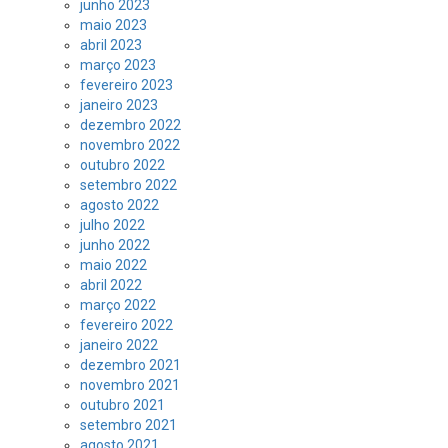
junho 2023
maio 2023
abril 2023
março 2023
fevereiro 2023
janeiro 2023
dezembro 2022
novembro 2022
outubro 2022
setembro 2022
agosto 2022
julho 2022
junho 2022
maio 2022
abril 2022
março 2022
fevereiro 2022
janeiro 2022
dezembro 2021
novembro 2021
outubro 2021
setembro 2021
agosto 2021