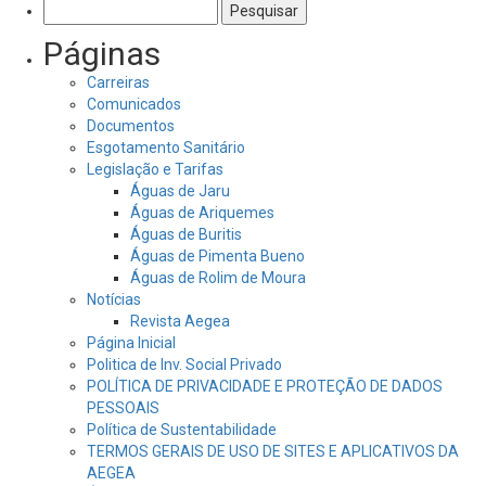
Pesquisar
por:
Páginas
Carreiras
Comunicados
Documentos
Esgotamento Sanitário
Legislação e Tarifas
Águas de Jaru
Águas de Ariquemes
Águas de Buritis
Águas de Pimenta Bueno
Águas de Rolim de Moura
Notícias
Revista Aegea
Página Inicial
Politica de Inv. Social Privado
POLÍTICA DE PRIVACIDADE E PROTEÇÃO DE DADOS
PESSOAIS
Política de Sustentabilidade
TERMOS GERAIS DE USO DE SITES E APLICATIVOS DA
AEGEA