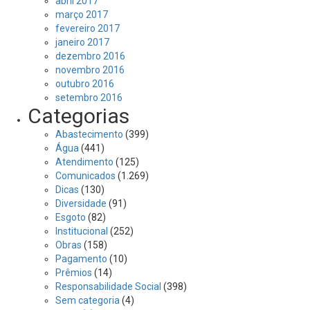
abril 2017
março 2017
fevereiro 2017
janeiro 2017
dezembro 2016
novembro 2016
outubro 2016
setembro 2016
Categorias
Abastecimento
(399)
Água
(441)
Atendimento
(125)
Comunicados
(1.269)
Dicas
(130)
Diversidade
(91)
Esgoto
(82)
Institucional
(252)
Obras
(158)
Pagamento
(10)
Prêmios
(14)
Responsabilidade Social
(398)
Sem categoria
(4)