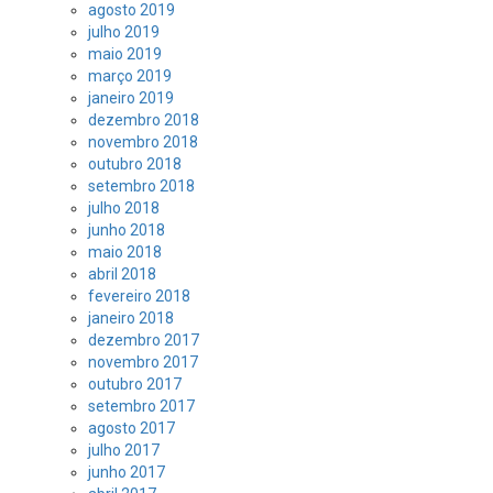
agosto 2019
julho 2019
maio 2019
março 2019
janeiro 2019
dezembro 2018
novembro 2018
outubro 2018
setembro 2018
julho 2018
junho 2018
maio 2018
abril 2018
fevereiro 2018
janeiro 2018
dezembro 2017
novembro 2017
outubro 2017
setembro 2017
agosto 2017
julho 2017
junho 2017