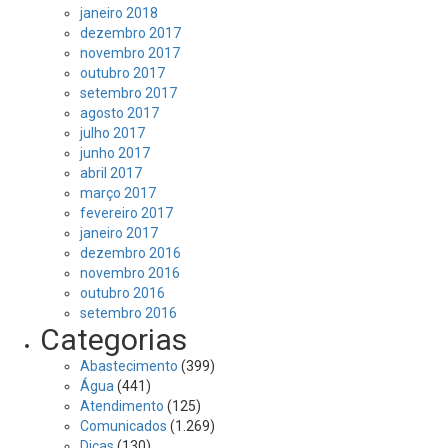
janeiro 2018
dezembro 2017
novembro 2017
outubro 2017
setembro 2017
agosto 2017
julho 2017
junho 2017
abril 2017
março 2017
fevereiro 2017
janeiro 2017
dezembro 2016
novembro 2016
outubro 2016
setembro 2016
Categorias
Abastecimento
(399)
Água
(441)
Atendimento
(125)
Comunicados
(1.269)
Dicas
(130)