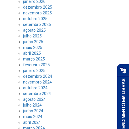
janeiro 2026
dezembro 2025
novembro 2025
outubro 2025
setembro 2025
agosto 2025
julho 2025
junho 2025
maio 2025
abril 2025
março 2025
fevereiro 2025
janeiro 2025
dezembro 2024
novembro 2024
outubro 2024
setembro 2024
agosto 2024
julho 2024
junho 2024
maio 2024
abril 2024
março 2024