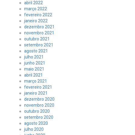
abril 2022
março 2022
fevereiro 2022
janeiro 2022
dezembro 2021
novembro 2021
outubro 2021
setembro 2021
agosto 2021
julho 2021
junho 2021
maio 2021
abril 2021
março 2021
fevereiro 2021
janeiro 2021
dezembro 2020
novembro 2020
outubro 2020
setembro 2020
agosto 2020
julho 2020