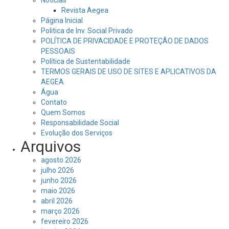
Revista Aegea
Página Inicial
Politica de Inv. Social Privado
POLÍTICA DE PRIVACIDADE E PROTEÇÃO DE DADOS
PESSOAIS
Política de Sustentabilidade
TERMOS GERAIS DE USO DE SITES E APLICATIVOS DA
AEGEA
Água
Contato
Quem Somos
Responsabilidade Social
Evolução dos Serviços
Arquivos
agosto 2026
julho 2026
junho 2026
maio 2026
abril 2026
março 2026
fevereiro 2026