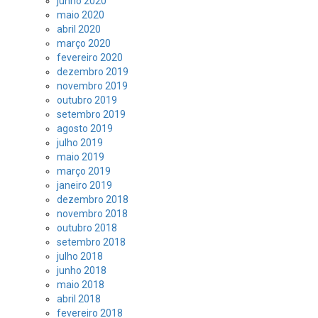
junho 2020
maio 2020
abril 2020
março 2020
fevereiro 2020
dezembro 2019
novembro 2019
outubro 2019
setembro 2019
agosto 2019
julho 2019
maio 2019
março 2019
janeiro 2019
dezembro 2018
novembro 2018
outubro 2018
setembro 2018
julho 2018
junho 2018
maio 2018
abril 2018
fevereiro 2018