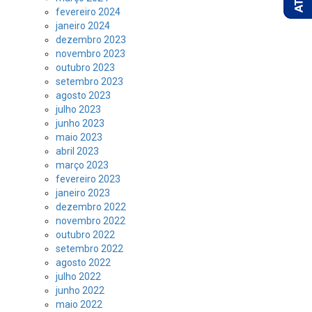
fevereiro 2024
janeiro 2024
dezembro 2023
novembro 2023
outubro 2023
setembro 2023
agosto 2023
julho 2023
junho 2023
maio 2023
abril 2023
março 2023
fevereiro 2023
janeiro 2023
dezembro 2022
novembro 2022
outubro 2022
setembro 2022
agosto 2022
julho 2022
junho 2022
maio 2022