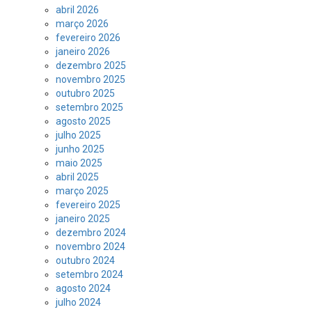
abril 2026
março 2026
fevereiro 2026
janeiro 2026
dezembro 2025
novembro 2025
outubro 2025
setembro 2025
agosto 2025
julho 2025
junho 2025
maio 2025
abril 2025
março 2025
fevereiro 2025
janeiro 2025
dezembro 2024
novembro 2024
outubro 2024
setembro 2024
agosto 2024
julho 2024