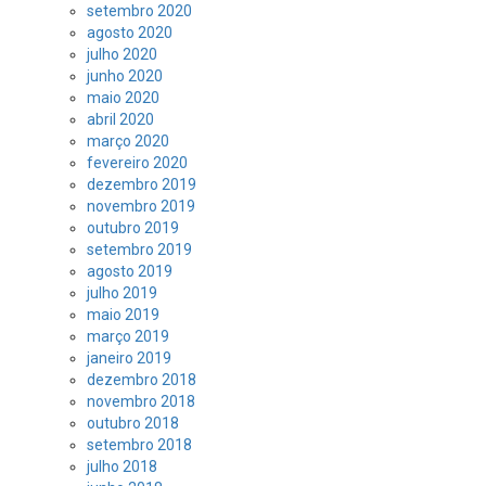
setembro 2020
agosto 2020
julho 2020
junho 2020
maio 2020
abril 2020
março 2020
fevereiro 2020
dezembro 2019
novembro 2019
outubro 2019
setembro 2019
agosto 2019
julho 2019
maio 2019
março 2019
janeiro 2019
dezembro 2018
novembro 2018
outubro 2018
setembro 2018
julho 2018