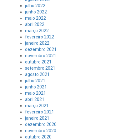
julho 2022
junho 2022
maio 2022
abril 2022
março 2022
fevereiro 2022
janeiro 2022
dezembro 2021
novembro 2021
outubro 2021
setembro 2021
agosto 2021
julho 2021
junho 2021
maio 2021
abril 2021
março 2021
fevereiro 2021
janeiro 2021
dezembro 2020
novembro 2020
outubro 2020