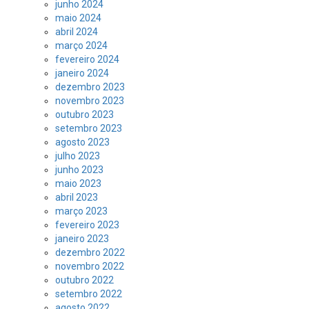
junho 2024
maio 2024
abril 2024
março 2024
fevereiro 2024
janeiro 2024
dezembro 2023
novembro 2023
outubro 2023
setembro 2023
agosto 2023
julho 2023
junho 2023
maio 2023
abril 2023
março 2023
fevereiro 2023
janeiro 2023
dezembro 2022
novembro 2022
outubro 2022
setembro 2022
agosto 2022