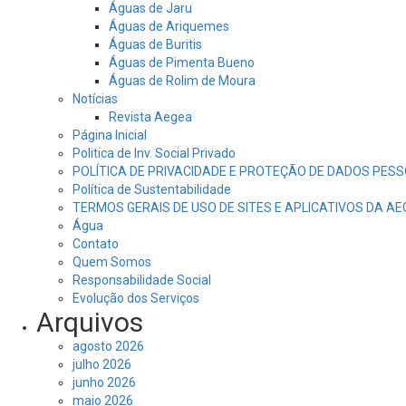
Águas de Jaru
Águas de Ariquemes
Águas de Buritis
Águas de Pimenta Bueno
Águas de Rolim de Moura
Notícias
Revista Aegea
Página Inicial
Politica de Inv. Social Privado
POLÍTICA DE PRIVACIDADE E PROTEÇÃO DE DADOS PESS
Política de Sustentabilidade
TERMOS GERAIS DE USO DE SITES E APLICATIVOS DA A
Água
Contato
Quem Somos
Responsabilidade Social
Evolução dos Serviços
Arquivos
agosto 2026
julho 2026
junho 2026
maio 2026