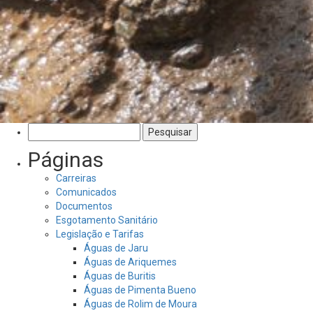
Pesquisar
por:
Páginas
Carreiras
Comunicados
Documentos
Esgotamento Sanitário
Legislação e Tarifas
Águas de Jaru
Águas de Ariquemes
Águas de Buritis
Águas de Pimenta Bueno
Águas de Rolim de Moura