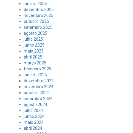
janeiro 2026
dezembro 2025
novembro 2025
outubro 2025
setembro 2025
agosto 2025
julho 2025
junho 2025
maio 2025
abril 2025
março 2025
fevereiro 2025
janeiro 2025
dezembro 2024
novembro 2024
outubro 2024
setembro 2024
agosto 2024
julho 2024
junho 2024
maio 2024
abril 2024