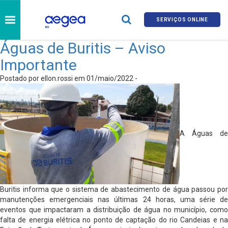
SERVIÇOS ONLINE
Águas de Buritis – Aviso
Importante
Postado por ellon.rossi em 01/maio/2022 -
A Águas de
Buritis informa que o sistema de abastecimento de água passou por
manutenções emergenciais nas últimas 24 horas, uma série de
eventos que impactaram a distribuição de água no município, como
falta de energia elétrica no ponto de captação do rio Candeias e na