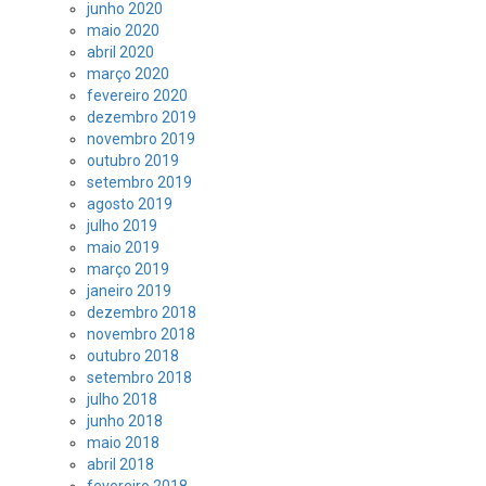
junho 2020
maio 2020
abril 2020
março 2020
fevereiro 2020
dezembro 2019
novembro 2019
outubro 2019
setembro 2019
agosto 2019
julho 2019
maio 2019
março 2019
janeiro 2019
dezembro 2018
novembro 2018
outubro 2018
setembro 2018
julho 2018
junho 2018
maio 2018
abril 2018
fevereiro 2018