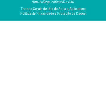
Nossa natureza movimenta a vida
Termos Gerais de Uso de Sites e Aplicativos
Política de Privacidade e Proteção de Dados