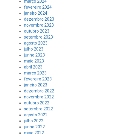
março 2024
fevereiro 2024
janeiro 2024
dezembro 2023
novembro 2023
outubro 2023
setembro 2023
agosto 2023
julho 2023
junho 2023
maio 2023
abril 2023
março 2023
fevereiro 2023
janeiro 2023
dezembro 2022
novembro 2022
outubro 2022
setembro 2022
agosto 2022
julho 2022
junho 2022
maio 2022