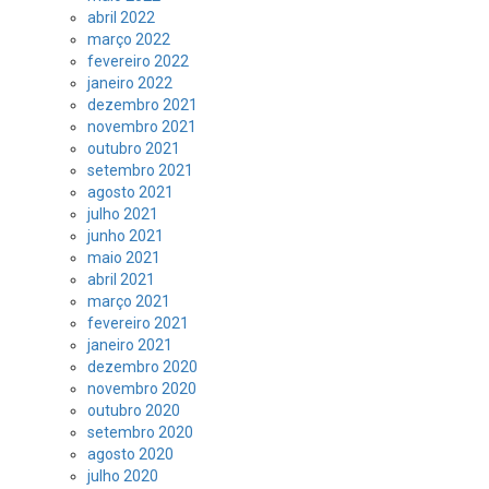
abril 2022
março 2022
fevereiro 2022
janeiro 2022
dezembro 2021
novembro 2021
outubro 2021
setembro 2021
agosto 2021
julho 2021
junho 2021
maio 2021
abril 2021
março 2021
fevereiro 2021
janeiro 2021
dezembro 2020
novembro 2020
outubro 2020
setembro 2020
agosto 2020
julho 2020