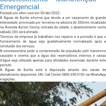
Emergencial
Postado por ellon.rossi em 30/abr/2022 -
A Águas de Buritis informa que devido a um vazamento de grande
intensidade, provocado por terceiros na adutora de 200mm, localizado
na Avenida Ayrton Senna, entrada da cidade, o abastecimento neste
sábado (30) será afetado.
Técnicos da empresa já trabalham nos reparos e a previsão é que o
fornecimento de água seja gradativamente normalizado após a
conclusão dos serviços.
A concessionária pede a compreensão da população pelo transtorno
causado e orienta que a água dos reservatórios internos e caixas
d’água seja utilizada apenas para atividades essenciais durante este
período.
A Águas de Buritis está à disposição através dos canais de
atendimento disponíveis 24h. Call Center 0800 690 0100 via WhatsApp
e ligações.