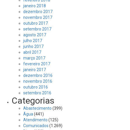
janeiro 2018
dezembro 2017
novembro 2017
outubro 2017
setembro 2017
agosto 2017
julho 2017
junho 2017
abril 2017
março 2017
fevereiro 2017
janeiro 2017
dezembro 2016
novembro 2016
outubro 2016
setembro 2016
Categorias
Abastecimento
(399)
Água
(441)
Atendimento
(125)
Comunicados
(1.269)