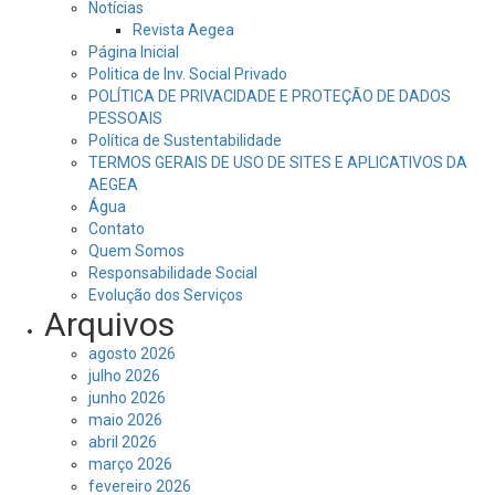
Notícias
Revista Aegea
Página Inicial
Politica de Inv. Social Privado
POLÍTICA DE PRIVACIDADE E PROTEÇÃO DE DADOS
PESSOAIS
Política de Sustentabilidade
TERMOS GERAIS DE USO DE SITES E APLICATIVOS DA
AEGEA
Água
Contato
Quem Somos
Responsabilidade Social
Evolução dos Serviços
Arquivos
agosto 2026
julho 2026
junho 2026
maio 2026
abril 2026
março 2026
fevereiro 2026