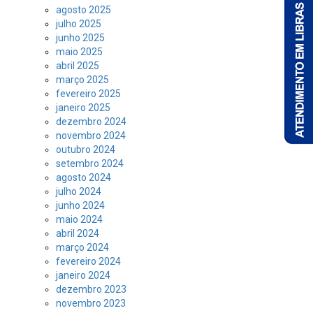
agosto 2025
julho 2025
junho 2025
maio 2025
abril 2025
março 2025
fevereiro 2025
janeiro 2025
dezembro 2024
novembro 2024
outubro 2024
setembro 2024
agosto 2024
julho 2024
junho 2024
maio 2024
abril 2024
março 2024
fevereiro 2024
janeiro 2024
dezembro 2023
novembro 2023