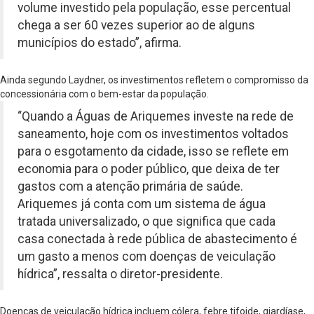
volume investido pela população, esse percentual
chega a ser 60 vezes superior ao de alguns
municípios do estado”, afirma.
Ainda segundo Laydner, os investimentos refletem o compromisso da
concessionária com o bem-estar da população.
“Quando a Águas de Ariquemes investe na rede de
saneamento, hoje com os investimentos voltados
para o esgotamento da cidade, isso se reflete em
economia para o poder público, que deixa de ter
gastos com a atenção primária de saúde.
Ariquemes já conta com um sistema de água
tratada universalizado, o que significa que cada
casa conectada à rede pública de abastecimento é
um gasto a menos com doenças de veiculação
hídrica”, ressalta o diretor-presidente.
Doenças de veiculação hídrica incluem cólera, febre tifoide, giardíase,