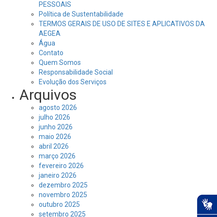
PESSOAIS
Política de Sustentabilidade
TERMOS GERAIS DE USO DE SITES E APLICATIVOS DA
AEGEA
Água
Contato
Quem Somos
Responsabilidade Social
Evolução dos Serviços
Arquivos
agosto 2026
julho 2026
junho 2026
maio 2026
abril 2026
março 2026
fevereiro 2026
janeiro 2026
dezembro 2025
novembro 2025
outubro 2025
setembro 2025