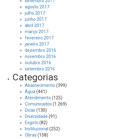
setembro 2017
agosto 2017
julho 2017
junho 2017
abril 2017
março 2017
fevereiro 2017
janeiro 2017
dezembro 2016
novembro 2016
outubro 2016
setembro 2016
Categorias
Abastecimento
(399)
Água
(441)
Atendimento
(125)
Comunicados
(1.269)
Dicas
(130)
Diversidade
(91)
Esgoto
(82)
Institucional
(252)
Obras
(158)