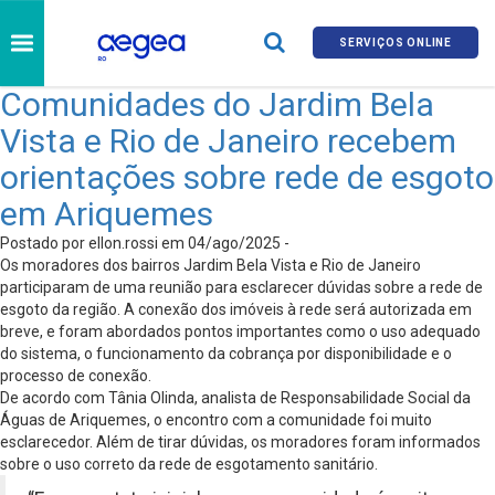
SERVIÇOS ONLINE
Comunidades do Jardim Bela
Vista e Rio de Janeiro recebem
orientações sobre rede de esgoto
em Ariquemes
Postado por ellon.rossi em 04/ago/2025 -
Os moradores dos bairros Jardim Bela Vista e Rio de Janeiro
participaram de uma reunião para esclarecer dúvidas sobre a rede de
esgoto da região. A conexão dos imóveis à rede será autorizada em
breve, e foram abordados pontos importantes como o uso adequado
do sistema, o funcionamento da cobrança por disponibilidade e o
processo de conexão.
De acordo com Tânia Olinda, analista de Responsabilidade Social da
Águas de Ariquemes, o encontro com a comunidade foi muito
esclarecedor. Além de tirar dúvidas, os moradores foram informados
sobre o uso correto da rede de esgotamento sanitário.