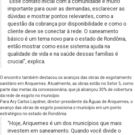
“Esse contato inicial com a comunidade é muito
importante para ouvir as demandas, esclarecer as
dúvidas e mostrar pontos relevantes, como a
questão da cobrança por disponibilidade e como o
cliente deve se conectar à rede. O saneamento
básico é um tema novo para o estado de Rondônia,
então mostrar como esse sistema ajuda na
qualidade de vida e na saúde dessas famílias é
crucial”, explica.
O encontro também destacou os avanços das obras de esgotamento
sanitário em Ariquemes. Atualmente, as obras estão no Setor 5, como
parte das metas da concessionária, que já alcançou 30% de cobertura
da rede de esgoto no município.
Para Ary Carlos Laydner, diretor-presidente da Águas de Ariquemes, o
avanço das obras de esgoto posiciona o município em um ponto
estratégico no estado de Rondônia.
“Hoje, Ariquemes é um dos municípios que mais
investem em saneamento. Quando você divide o