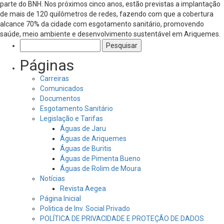
parte do BNH. Nos próximos cinco anos, estão previstas a implantação
de mais de 120 quilômetros de redes, fazendo com que a cobertura
alcance 70% da cidade com esgotamento sanitário, promovendo
saúde, meio ambiente e desenvolvimento sustentável em Ariquemes.
Pesquisar
por:
Páginas
Carreiras
Comunicados
Documentos
Esgotamento Sanitário
Legislação e Tarifas
Águas de Jaru
Águas de Ariquemes
Águas de Buritis
Águas de Pimenta Bueno
Águas de Rolim de Moura
Notícias
Revista Aegea
Página Inicial
Politica de Inv. Social Privado
POLÍTICA DE PRIVACIDADE E PROTEÇÃO DE DADOS