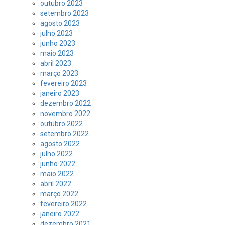
outubro 2023
setembro 2023
agosto 2023
julho 2023
junho 2023
maio 2023
abril 2023
março 2023
fevereiro 2023
janeiro 2023
dezembro 2022
novembro 2022
outubro 2022
setembro 2022
agosto 2022
julho 2022
junho 2022
maio 2022
abril 2022
março 2022
fevereiro 2022
janeiro 2022
dezembro 2021