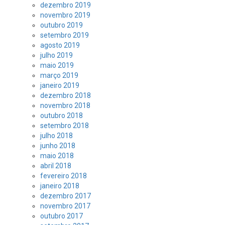
dezembro 2019
novembro 2019
outubro 2019
setembro 2019
agosto 2019
julho 2019
maio 2019
março 2019
janeiro 2019
dezembro 2018
novembro 2018
outubro 2018
setembro 2018
julho 2018
junho 2018
maio 2018
abril 2018
fevereiro 2018
janeiro 2018
dezembro 2017
novembro 2017
outubro 2017