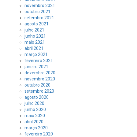
novembro 2021
outubro 2021
setembro 2021
agosto 2021
julho 2021
junho 2021
maio 2021
abril 2021
março 2021
fevereiro 2021
janeiro 2021
dezembro 2020
novembro 2020
outubro 2020
setembro 2020
agosto 2020
julho 2020
junho 2020
maio 2020
abril 2020
março 2020
fevereiro 2020