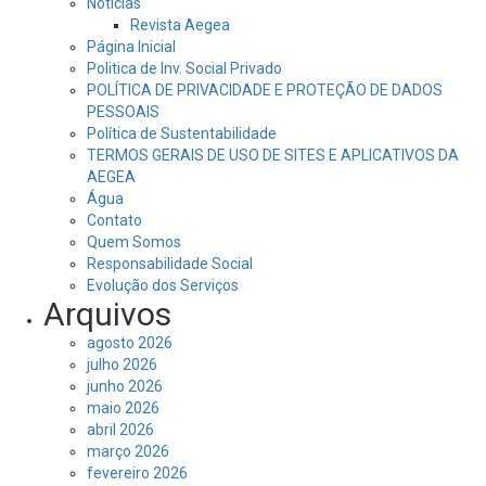
Notícias
Revista Aegea
Página Inicial
Politica de Inv. Social Privado
POLÍTICA DE PRIVACIDADE E PROTEÇÃO DE DADOS
PESSOAIS
Política de Sustentabilidade
TERMOS GERAIS DE USO DE SITES E APLICATIVOS DA
AEGEA
Água
Contato
Quem Somos
Responsabilidade Social
Evolução dos Serviços
Arquivos
agosto 2026
julho 2026
junho 2026
maio 2026
abril 2026
março 2026
fevereiro 2026