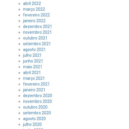
abril 2022
março 2022
fevereiro 2022
janeiro 2022
dezembro 2021
novembro 2021
outubro 2021
setembro 2021
agosto 2021
julho 2021
junho 2021
maio 2021
abril 2021
março 2021
fevereiro 2021
janeiro 2021
dezembro 2020
novembro 2020
outubro 2020
setembro 2020
agosto 2020
julho 2020