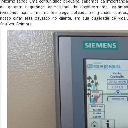
“Mesmo sendo uma comunidade pequena, sabemos da importância
de garantir segurança operacional do abastecimento, estamos
investindo aqui a mesma tecnologia aplicada em grandes centros,
nosso olhar está pautado no cliente, em sua qualidade de vida”,
finalizou Coimbra.