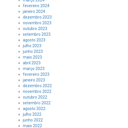
fevereiro 2024
janeiro 2024
dezembro 2023
novembro 2023
outubro 2023
setembro 2023
agosto 2023
julho 2023
junho 2023
maio 2023
abril 2023
março 2023
fevereiro 2023
janeiro 2023
dezembro 2022
novembro 2022
outubro 2022
setembro 2022
agosto 2022
julho 2022
junho 2022
maio 2022