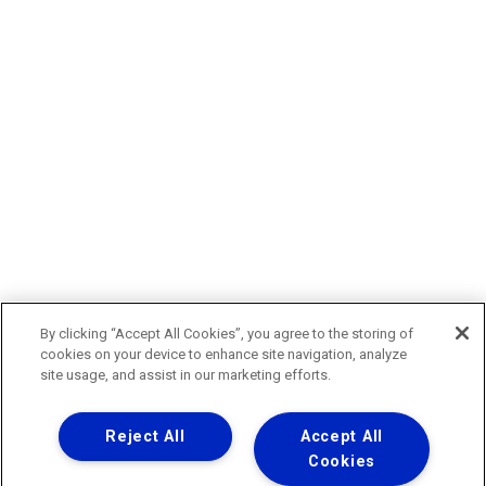
By clicking “Accept All Cookies”, you agree to the storing of
cookies on your device to enhance site navigation, analyze
site usage, and assist in our marketing efforts.
Reject All
Accept All
Cookies