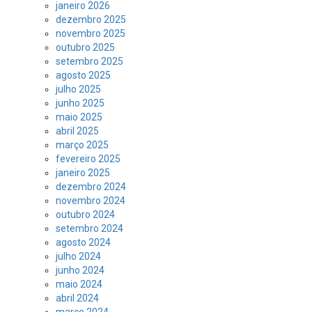
janeiro 2026
dezembro 2025
novembro 2025
outubro 2025
setembro 2025
agosto 2025
julho 2025
junho 2025
maio 2025
abril 2025
março 2025
fevereiro 2025
janeiro 2025
dezembro 2024
novembro 2024
outubro 2024
setembro 2024
agosto 2024
julho 2024
junho 2024
maio 2024
abril 2024
março 2024