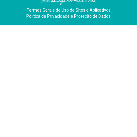
Nossa natureza movimenta a vida
Termos Gerais de Uso de Sites e Aplicativos
Política de Privacidade e Proteção de Dados