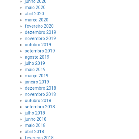
junho 2020
maio 2020
abril 2020
março 2020
fevereiro 2020
dezembro 2019
novembro 2019
outubro 2019
setembro 2019
agosto 2019
julho 2019
maio 2019
março 2019
janeiro 2019
dezembro 2018
novembro 2018
outubro 2018
setembro 2018
julho 2018
junho 2018
maio 2018
abril 2018
fevereiro 2018