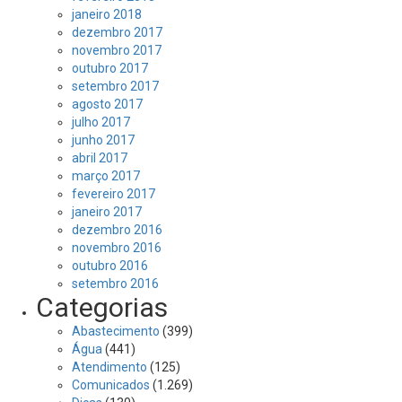
janeiro 2018
dezembro 2017
novembro 2017
outubro 2017
setembro 2017
agosto 2017
julho 2017
junho 2017
abril 2017
março 2017
fevereiro 2017
janeiro 2017
dezembro 2016
novembro 2016
outubro 2016
setembro 2016
Categorias
Abastecimento
(399)
Água
(441)
Atendimento
(125)
Comunicados
(1.269)