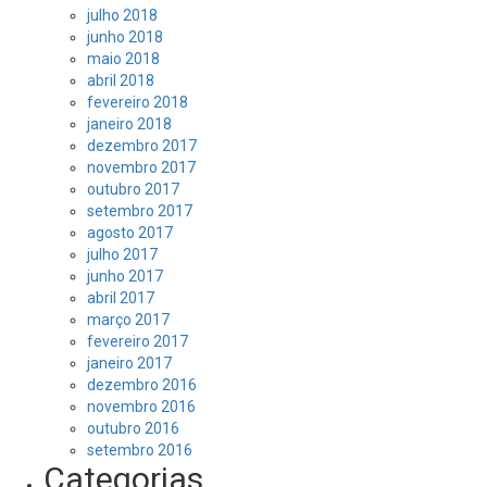
julho 2018
junho 2018
maio 2018
abril 2018
fevereiro 2018
janeiro 2018
dezembro 2017
novembro 2017
outubro 2017
setembro 2017
agosto 2017
julho 2017
junho 2017
abril 2017
março 2017
fevereiro 2017
janeiro 2017
dezembro 2016
novembro 2016
outubro 2016
setembro 2016
Categorias