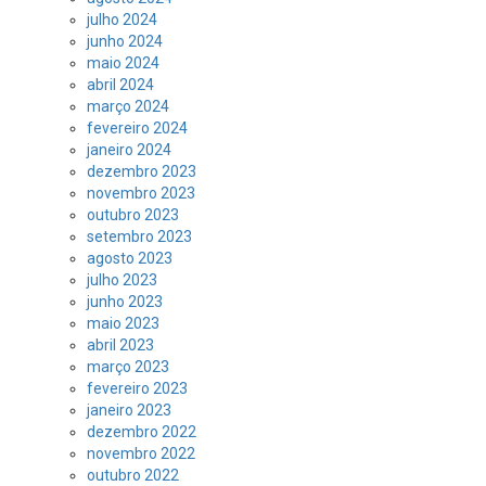
julho 2024
junho 2024
maio 2024
abril 2024
março 2024
fevereiro 2024
janeiro 2024
dezembro 2023
novembro 2023
outubro 2023
setembro 2023
agosto 2023
julho 2023
junho 2023
maio 2023
abril 2023
março 2023
fevereiro 2023
janeiro 2023
dezembro 2022
novembro 2022
outubro 2022