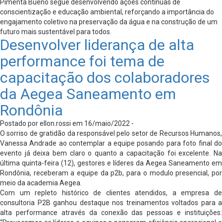
Pimenta Bueno segue desenvolvendo ações contínuas de
conscientização e educação ambiental, reforçando a importância do
engajamento coletivo na preservação da água e na construção de um
futuro mais sustentável para todos.
Desenvolver liderança de alta
performance foi tema de
capacitação dos colaboradores
da Aegea Saneamento em
Rondônia
Postado por ellon.rossi em 16/maio/2022 -
O sorriso de gratidão da responsável pelo setor de Recursos Humanos,
Vanessa Andrade ao contemplar a equipe posando para foto final do
evento já deixa bem claro o quanto a capacitação foi excelente. Na
última quinta-feira (12), gestores e líderes da Aegea Saneamento em
Rondônia, receberam a equipe da p2b, para o modulo presencial, por
meio da academia Aegea.
Com um repleto histórico de clientes atendidos, a empresa de
consultoria P2B ganhou destaque nos treinamentos voltados para a
alta performance através da conexão das pessoas e instituições: