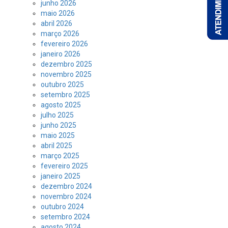
junho 2026
maio 2026
abril 2026
março 2026
fevereiro 2026
janeiro 2026
dezembro 2025
novembro 2025
outubro 2025
setembro 2025
agosto 2025
julho 2025
junho 2025
maio 2025
abril 2025
março 2025
fevereiro 2025
janeiro 2025
dezembro 2024
novembro 2024
outubro 2024
setembro 2024
agosto 2024