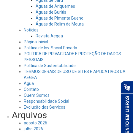
Águas de Jaru
Águas de Ariquemes
Águas de Buritis
Águas de Pimenta Bueno
Águas de Rolim de Moura
Notícias
Revista Aegea
Página Inicial
Politica de Inv. Social Privado
POLÍTICA DE PRIVACIDADE E PROTEÇÃO DE DADOS
PESSOAIS
Política de Sustentabilidade
TERMOS GERAIS DE USO DE SITES E APLICATIVOS DA
AEGEA
Água
Contato
Quem Somos
Responsabilidade Social
Evolução dos Serviços
Arquivos
agosto 2026
julho 2026