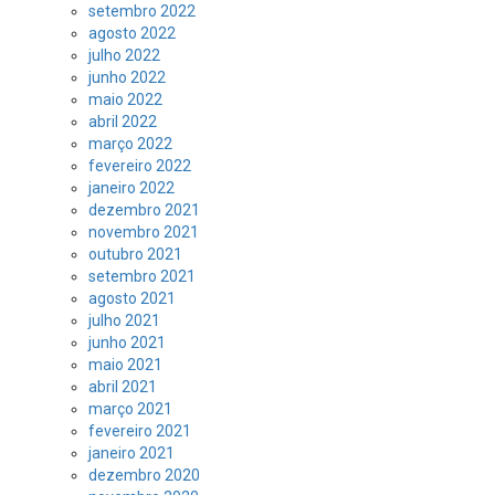
setembro 2022
agosto 2022
julho 2022
junho 2022
maio 2022
abril 2022
março 2022
fevereiro 2022
janeiro 2022
dezembro 2021
novembro 2021
outubro 2021
setembro 2021
agosto 2021
julho 2021
junho 2021
maio 2021
abril 2021
março 2021
fevereiro 2021
janeiro 2021
dezembro 2020