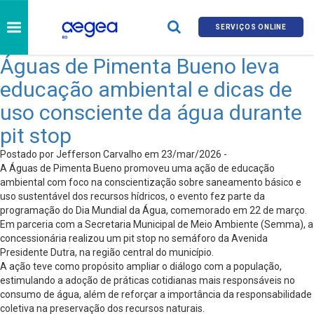
SERVIÇOS ONLINE
Águas de Pimenta Bueno leva
educação ambiental e dicas de
uso consciente da água durante
pit stop
Postado por Jefferson Carvalho em 23/mar/2026 -
A Águas de Pimenta Bueno promoveu uma ação de educação
ambiental com foco na conscientização sobre saneamento básico e
uso sustentável dos recursos hídricos, o evento fez parte da
programação do Dia Mundial da Água, comemorado em 22 de março.
Em parceria com a Secretaria Municipal de Meio Ambiente (Semma), a
concessionária realizou um pit stop no semáforo da Avenida
Presidente Dutra, na região central do município.
A ação teve como propósito ampliar o diálogo com a população,
estimulando a adoção de práticas cotidianas mais responsáveis no
consumo de água, além de reforçar a importância da responsabilidade
coletiva na preservação dos recursos naturais.