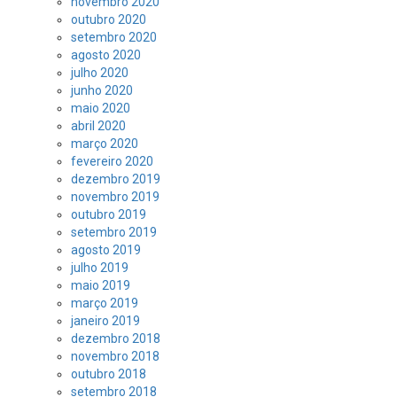
novembro 2020
outubro 2020
setembro 2020
agosto 2020
julho 2020
junho 2020
maio 2020
abril 2020
março 2020
fevereiro 2020
dezembro 2019
novembro 2019
outubro 2019
setembro 2019
agosto 2019
julho 2019
maio 2019
março 2019
janeiro 2019
dezembro 2018
novembro 2018
outubro 2018
setembro 2018