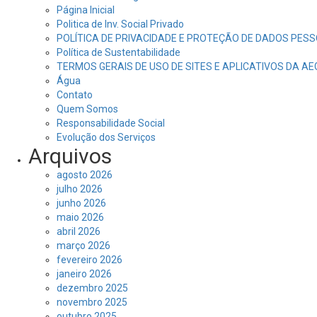
Página Inicial
Politica de Inv. Social Privado
POLÍTICA DE PRIVACIDADE E PROTEÇÃO DE DADOS PESS
Política de Sustentabilidade
TERMOS GERAIS DE USO DE SITES E APLICATIVOS DA A
Água
Contato
Quem Somos
Responsabilidade Social
Evolução dos Serviços
Arquivos
agosto 2026
julho 2026
junho 2026
maio 2026
abril 2026
março 2026
fevereiro 2026
janeiro 2026
dezembro 2025
novembro 2025
outubro 2025