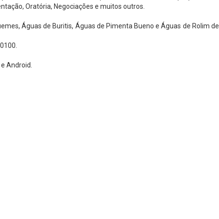
ntação, Oratória, Negociações e muitos outros.
uemes, Águas de Buritis, Águas de Pimenta Bueno e Águas de Rolim de
 0100.
 e Android.