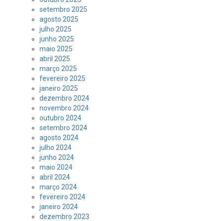
setembro 2025
agosto 2025
julho 2025
junho 2025
maio 2025
abril 2025
março 2025
fevereiro 2025
janeiro 2025
dezembro 2024
novembro 2024
outubro 2024
setembro 2024
agosto 2024
julho 2024
junho 2024
maio 2024
abril 2024
março 2024
fevereiro 2024
janeiro 2024
dezembro 2023