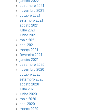
janeiro 2022
dezembro 2021
novembro 2021
outubro 2021
setembro 2021
agosto 2021
julho 2021
junho 2021
maio 2021
abril 2021
março 2021
fevereiro 2021
janeiro 2021
dezembro 2020
novembro 2020
outubro 2020
setembro 2020
agosto 2020
julho 2020
junho 2020
maio 2020
abril 2020
março 2020