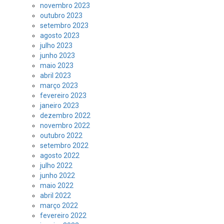
novembro 2023
outubro 2023
setembro 2023
agosto 2023
julho 2023
junho 2023
maio 2023
abril 2023
março 2023
fevereiro 2023
janeiro 2023
dezembro 2022
novembro 2022
outubro 2022
setembro 2022
agosto 2022
julho 2022
junho 2022
maio 2022
abril 2022
março 2022
fevereiro 2022