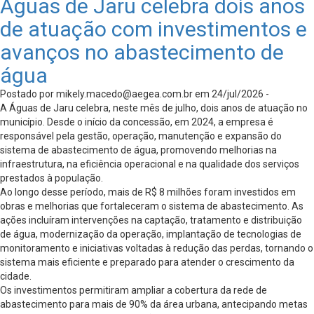
Águas de Jaru celebra dois anos
de atuação com investimentos e
avanços no abastecimento de
água
Postado por
mikely.macedo@aegea.com.br
em 24/jul/2026 -
A Águas de Jaru celebra, neste mês de julho, dois anos de atuação no
município. Desde o início da concessão, em 2024, a empresa é
responsável pela gestão, operação, manutenção e expansão do
sistema de abastecimento de água, promovendo melhorias na
infraestrutura, na eficiência operacional e na qualidade dos serviços
prestados à população.
Ao longo desse período, mais de R$ 8 milhões foram investidos em
obras e melhorias que fortaleceram o sistema de abastecimento. As
ações incluíram intervenções na captação, tratamento e distribuição
de água, modernização da operação, implantação de tecnologias de
monitoramento e iniciativas voltadas à redução das perdas, tornando o
sistema mais eficiente e preparado para atender o crescimento da
cidade.
Os investimentos permitiram ampliar a cobertura da rede de
abastecimento para mais de 90% da área urbana, antecipando metas