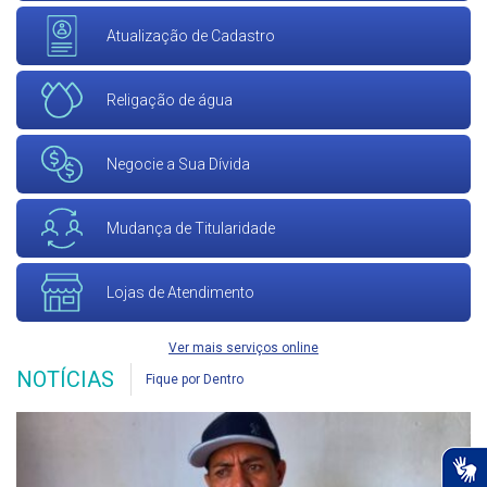
Atualização de Cadastro
Religação de água
Negocie a Sua Dívida
Mudança de Titularidade
Lojas de Atendimento
Ver mais serviços online
NOTÍCIAS
Fique por Dentro