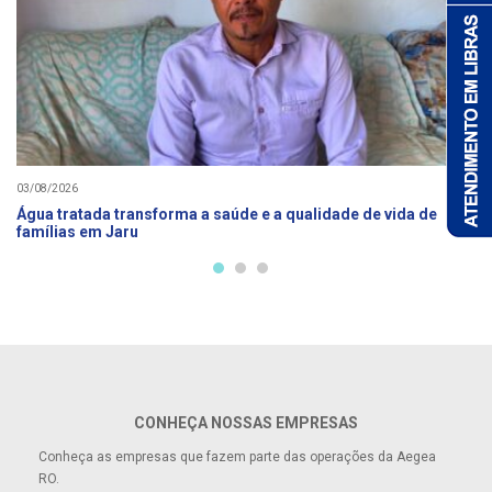
03/08/2026
Água tratada transforma a saúde e a qualidade de vida de
famílias em Jaru
CONHEÇA NOSSAS EMPRESAS
Conheça as empresas que fazem parte das operações da Aegea
RO.