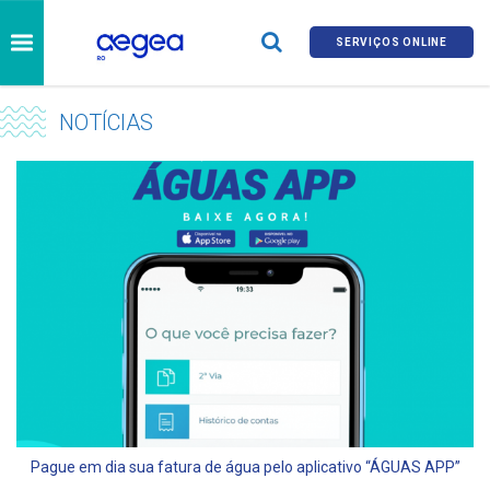
SERVIÇOS ONLINE
NOTÍCIAS
Pague em dia sua fatura de água pelo aplicativo “ÁGUAS APP”