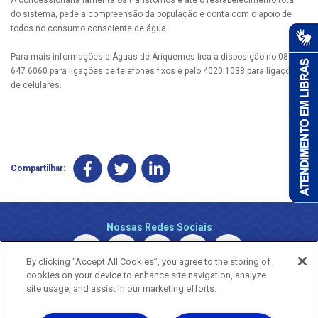
do sistema, pede a compreensão da população e conta com o apoio de
todos no consumo consciente de água.
Para mais informações a Águas de Ariquemes fica à disposição no 0800
647 6060 para ligações de telefones fixos e pelo 4020 1038 para ligações
de celulares.
Compartilhar:
Nossas Redes Sociais
By clicking “Accept All Cookies”, you agree to the storing of
cookies on your device to enhance site navigation, analyze
site usage, and assist in our marketing efforts.