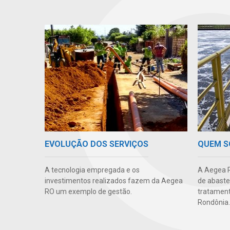
EVOLUÇÃO DOS SERVIÇOS
QUEM 
A tecnologia empregada e os
A Aegea R
investimentos realizados fazem da Aegea
de abaste
RO um exemplo de gestão.
tratament
Rondônia.