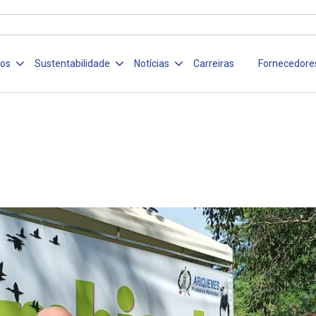
ços
Sustentabilidade
Notícias
Carreiras
Fornecedore