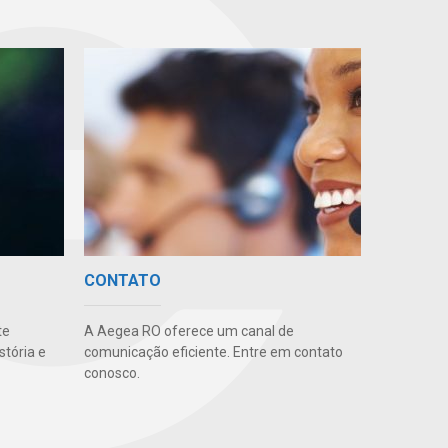
CONTATO
te
A Aegea RO oferece um canal de
stória e
comunicação eficiente. Entre em contato
conosco.