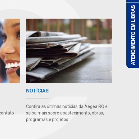
NOTÍCIAS
Confira as últimas notícias da Aegea RO e
contato
saiba mais sobre abastecimento, obras,
programas e projetos.