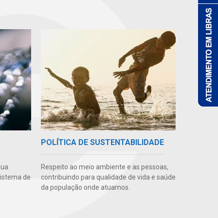
POLÍTICA DE SUSTENTABILIDADE
gua
Respeito ao meio ambiente e as pessoas,
sistema de
contribuindo para qualidade de vida e saúde
da população onde atuamos.