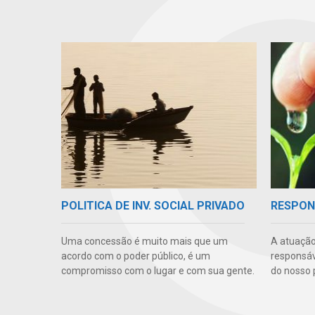
POLITICA DE INV. SOCIAL PRIVADO
RESPON
Uma concessão é muito mais que um
A atuação
acordo com o poder público, é um
responsáve
compromisso com o lugar e com sua gente.
do nosso 