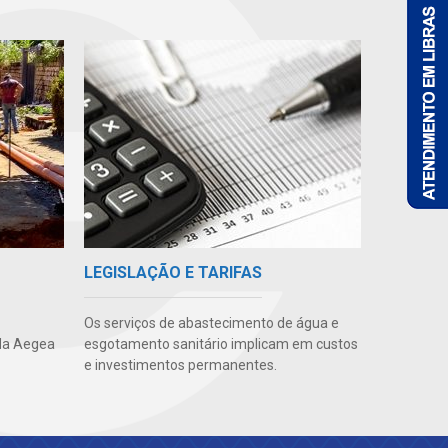
LEGISLAÇÃO E TARIFAS
Os serviços de abastecimento de água e
da Aegea
esgotamento sanitário implicam em custos
e investimentos permanentes.