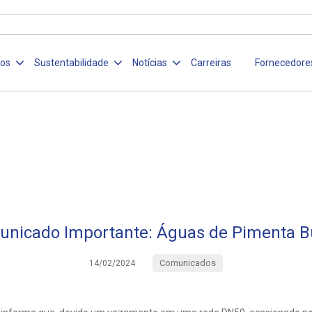
ços
Sustentabilidade
Notícias
Carreiras
Fornecedore
nicado Importante: Águas de Pimenta 
Comunicados
14/02/2024