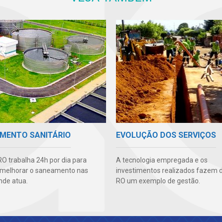
MENTO SANITÁRIO
EVOLUÇÃO DOS SERVIÇOS
O trabalha 24h por dia para
A tecnologia empregada e os
 melhorar o saneamento nas
investimentos realizados fazem 
nde atua.
RO um exemplo de gestão.