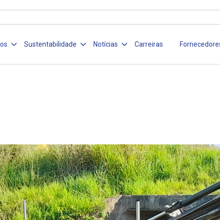
ços
Sustentabilidade
Notícias
Carreiras
Fornecedore