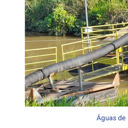
Águas de 