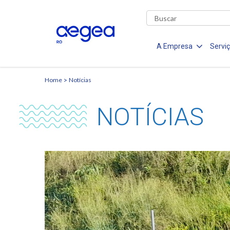
A Empresa
Servi
Home
Notícias
NOTÍCIAS