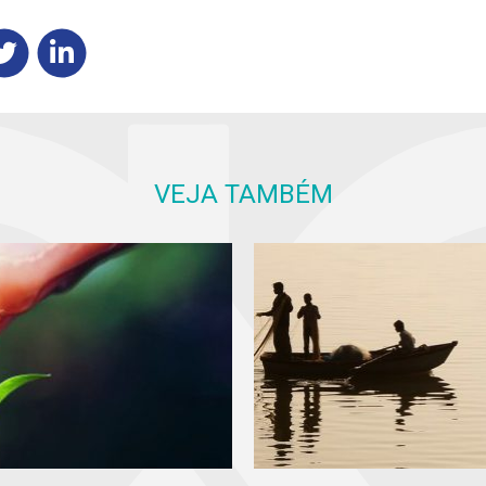
VEJA TAMBÉM