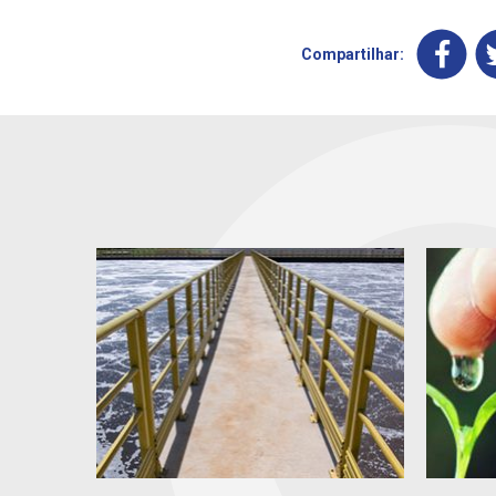
Compartilhar: