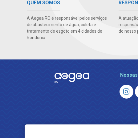
QUEM SOMOS
RESPON
A Aegea RO é responsável pelos serviços
A atuação
de abastecimento de água, coleta e
responsáve
tratamento de esgoto em 4 cidades de
do nosso 
Rondônia.
Nossas