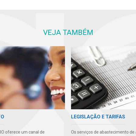
VEJA TAMBÉM
TO
LEGISLAÇÃO E TARIFAS
O oferece um canal de
Os serviços de abastecimento de