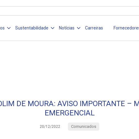
ços
Sustentabilidade
Notícias
Carreiras
Fornecedore
OLIM DE MOURA: AVISO IMPORTANTE –
EMERGENCIAL
Comunicados
20/12/2022