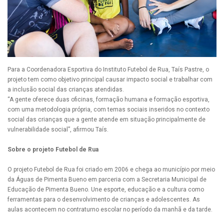
Para a Coordenadora Esportiva do Instituto Futebol de Rua, Taís Pastre, o
projeto tem como objetivo principal causar impacto social e trabalhar com
a inclusão social das crianças atendidas.
“A gente oferece duas oficinas, formação humana e formação esportiva,
com uma metodologia própria, com temas sociais inseridos no contexto
social das crianças que a gente atende em situação principalmente de
vulnerabilidade social”, afirmou Taís.
Sobre o projeto Futebol de Rua
O projeto Futebol de Rua foi criado em 2006 e chega ao município por meio
da Águas de Pimenta Bueno em parceria com a Secretaria Municipal de
Educação de Pimenta Bueno. Une esporte, educação e a cultura como
ferramentas para o desenvolvimento de crianças e adolescentes. As
aulas acontecem no contraturno escolar no período da manhã e da tarde.