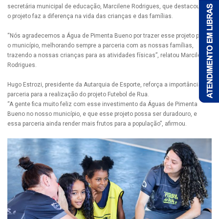
secretária municipal de educação, Marcilene Rodrigues, que destacou que
o projeto faz a diferença na vida das crianças e das famílias.
“Nós agradecemos a Água de Pimenta Bueno por trazer esse projeto para
o município, melhorando sempre a parceria com as nossas famílias,
trazendo a nossas crianças para as atividades físicas”, relatou Marcilene
Rodrigues.
Hugo Estrozi, presidente da Autarquia de Esporte, reforça a importância da
parceria para a realização do projeto Futebol de Rua.
“A gente fica muito feliz com esse investimento da Águas de Pimenta
Bueno no nosso município, e que esse projeto possa ser duradouro, e
essa parceria ainda render mais frutos para a população”, afirmou.