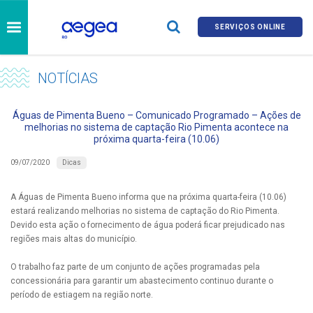
SERVIÇOS ONLINE
NOTÍCIAS
Águas de Pimenta Bueno – Comunicado Programado – Ações de
melhorias no sistema de captação Rio Pimenta acontece na
próxima quarta-feira (10.06)
Dicas
09/07/2020
A Águas de Pimenta Bueno informa que na próxima quarta-feira (10.06)
estará realizando melhorias no sistema de captação do Rio Pimenta.
Devido esta ação o fornecimento de água poderá ficar prejudicado nas
regiões mais altas do município.
O trabalho faz parte de um conjunto de ações programadas pela
concessionária para garantir um abastecimento continuo durante o
período de estiagem na região norte.