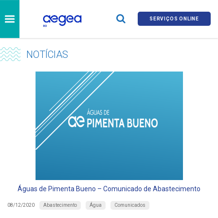
SERVIÇOS ONLINE
NOTÍCIAS
Águas de Pimenta Bueno – Comunicado de Abastecimento
Abastecimento
Água
Comunicados
08/12/2020