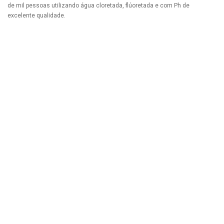
de mil pessoas utilizando água cloretada, flúoretada e com Ph de
excelente qualidade.