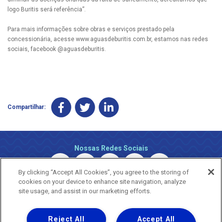
logo Buritis será referência”.
Para mais informações sobre obras e serviços prestado pela
concessionária, acesse www.aguasdeburitis.com.br, estamos nas redes
sociais, facebook @aguasdeburitis.
Compartilhar:
Nossas Redes Sociais
By clicking “Accept All Cookies”, you agree to the storing of
cookies on your device to enhance site navigation, analyze
site usage, and assist in our marketing efforts.
Reject All
Accept All