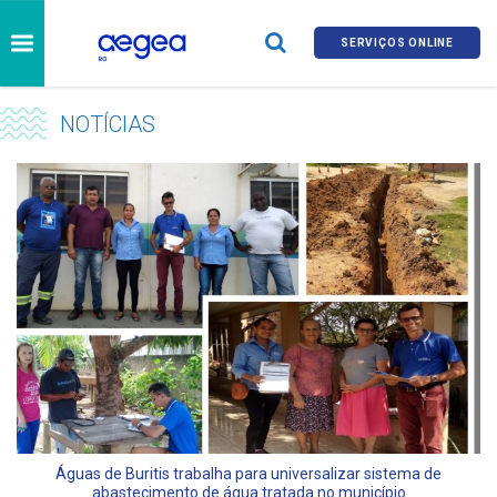
SERVIÇOS ONLINE
NOTÍCIAS
Águas de Buritis trabalha para universalizar sistema de
abastecimento de água tratada no município