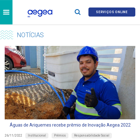
SERVIÇOS ONLINE
NOTÍCIAS
Águas de Ariquemes recebe prêmio de Inovação Aegea 2022
Institucional
Prêmios
Responsabilidade Social
26/11/2022