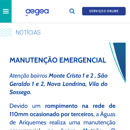
SERVIÇOS ONLINE
NOTÍCIAS