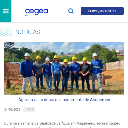
SERVIÇOS ONLINE
NOTÍCIAS
Agevisa visita obras de saneamento de Ariquemes
Dicas
24/03/2023
Durante a semana da Qualidade da Água em Ariquemes, representantes