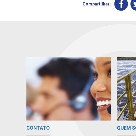
Compartilhar:
CONTATO
QUEM 