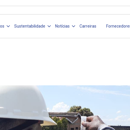
ços
Sustentabilidade
Notícias
Carreiras
Fornecedore