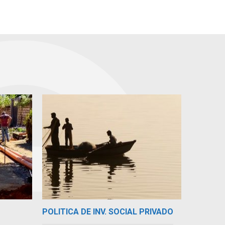
POLITICA DE INV. SOCIAL PRIVADO