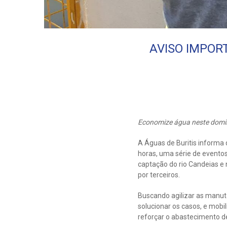
AVISO IMPORT
Economize água neste dom
A Águas de Buritis informa
horas, uma série de eventos
captação do rio Candeias e
por terceiros.
Buscando agilizar as manut
solucionar os casos, e mobi
reforçar o abastecimento d