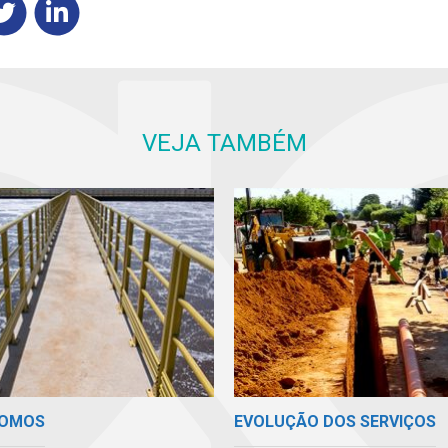
VEJA TAMBÉM
SOMOS
EVOLUÇÃO DOS SERVIÇOS