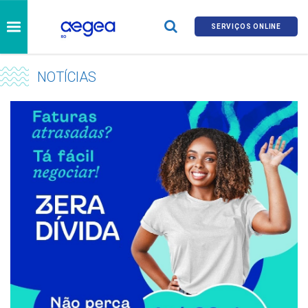
SERVIÇOS ONLINE
NOTÍCIAS