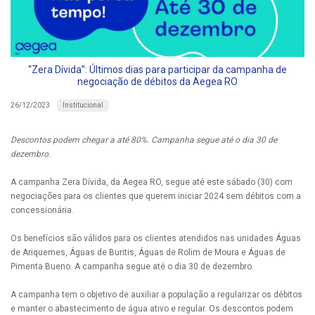
“Zera Dívida”: Últimos dias para participar da campanha de
negociação de débitos da Aegea RO
Institucional
26/12/2023
Descontos podem chegar a até 80%. Campanha segue até o dia 30 de
dezembro.
A campanha Zera Dívida, da Aegea RO, segue até este sábado (30) com
negociações para os clientes que querem iniciar 2024 sem débitos com a
concessionária.
Os benefícios são válidos para os clientes atendidos nas unidades Águas
de Ariquemes, Águas de Buritis, Águas de Rolim de Moura e Águas de
Pimenta Bueno. A campanha segue até o dia 30 de dezembro.
A campanha tem o objetivo de auxiliar a população a regularizar os débitos
e manter o abastecimento de água ativo e regular. Os descontos podem