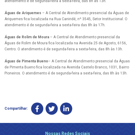
atendimento é de segunda-feira a sexta-feira, das 8h às 13h.
Águas de Ariquemes
– A Central de Atendimento presencial da Águas de
Ariquemes fica localizada na Rua Canindé, nº 3545, Setor Institucional. O
atendimento é de segunda-feira a sexta-feira das 8h às 17h.
Águas de Rolim de Moura
– A Central de Atendimento presencial da
Águas de Rolim de Moura fica localizada na Avenida 25 de Agosto, 6156,
Centro. O atendimento é de segunda-feira a sexta-feira, das 8h às 13h.
Águas de Pimenta Bueno
– A Central de Atendimento presencial da Águas
de Pimenta Bueno fica localizada na Avenida Castelo Branco, 1031, Bairro
Pioneiros. O atendimento é de segunda-feira a sexta-feira, das 8h às 13h.
Compartilhar:
Nossas Redes Sociais