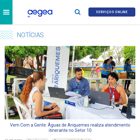
SERVIÇOS ONLINE
NOTÍCIAS
Vem Com a Gente: Águas de Ariquemes realiza atendimento
itinerante no Setor 10