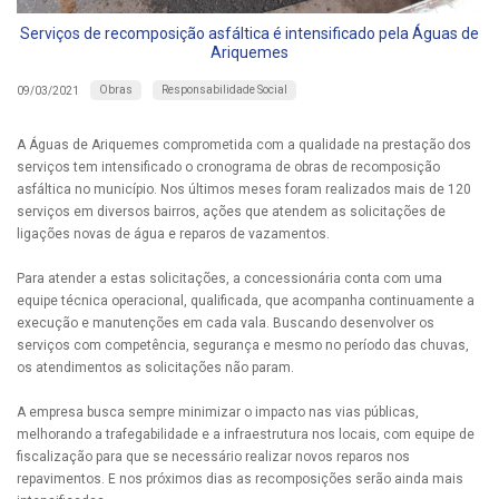
Serviços de recomposição asfáltica é intensificado pela Águas de
Ariquemes
Obras
Responsabilidade Social
09/03/2021
A Águas de Ariquemes comprometida com a qualidade na prestação dos
serviços tem intensificado o cronograma de obras de recomposição
asfáltica no município. Nos últimos meses foram realizados mais de 120
serviços em diversos bairros, ações que atendem as solicitações de
ligações novas de água e reparos de vazamentos.
Para atender a estas solicitações, a concessionária conta com uma
equipe técnica operacional, qualificada, que acompanha continuamente a
execução e manutenções em cada vala. Buscando desenvolver os
serviços com competência, segurança e mesmo no período das chuvas,
os atendimentos as solicitações não param.
A empresa busca sempre minimizar o impacto nas vias públicas,
melhorando a trafegabilidade e a infraestrutura nos locais, com equipe de
fiscalização para que se necessário realizar novos reparos nos
repavimentos. E nos próximos dias as recomposições serão ainda mais