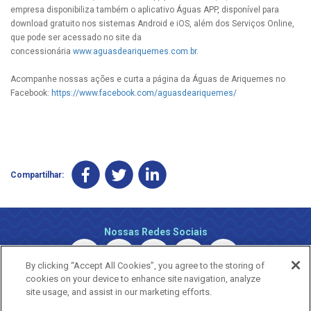
empresa disponibiliza também o aplicativo Águas APP, disponível para
download gratuito nos sistemas Android e iOS, além dos Serviços Online,
que pode ser acessado no site da
concessionária
www.aguasdeariquemes.com.br
.
Acompanhe nossas ações e curta a página da Águas de Ariquemes no
Facebook:
https://www.facebook.com/aguasdeariquemes/
Compartilhar:
Nossas Redes Sociais
By clicking “Accept All Cookies”, you agree to the storing of
cookies on your device to enhance site navigation, analyze
site usage, and assist in our marketing efforts.