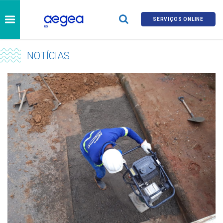
SERVIÇOS ONLINE
NOTÍCIAS