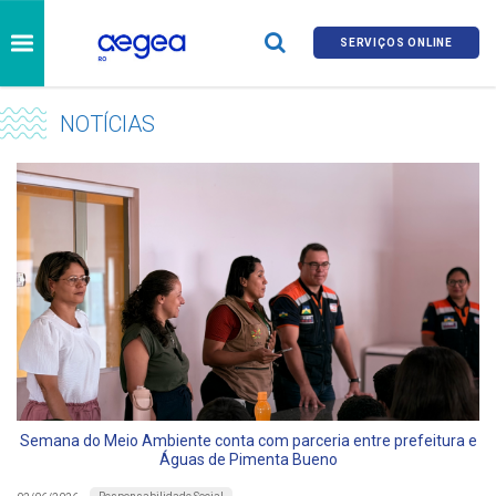
SERVIÇOS ONLINE
NOTÍCIAS
Semana do Meio Ambiente conta com parceria entre prefeitura e
Águas de Pimenta Bueno