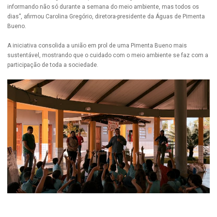
informando não só durante a semana do meio ambiente, mas todos os
dias”, afirmou Carolina Gregório, diretora-presidente da Águas de Pimenta
Bueno.
A iniciativa consolida a união em prol de uma Pimenta Bueno mais
sustentável, mostrando que o cuidado com o meio ambiente se faz com a
participação de toda a sociedade.