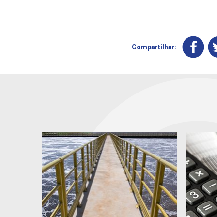
Compartilhar: