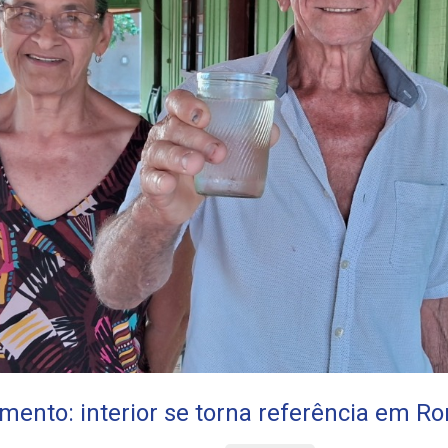
ento: interior se torna referência em R