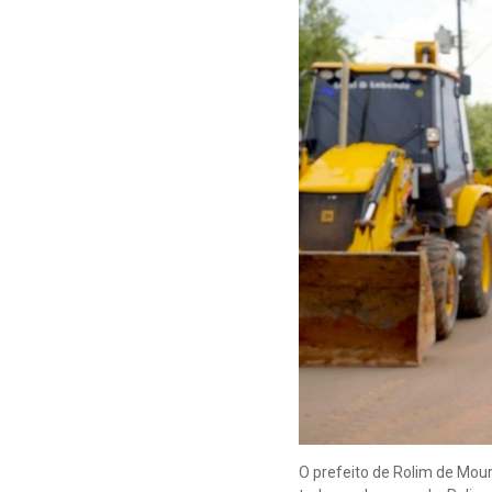
O prefeito de Rolim de Moura