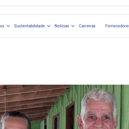
ços
Sustentabilidade
Notícias
Carreiras
Fornecedore