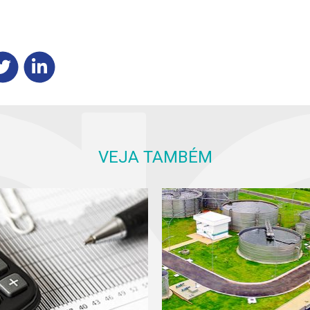
VEJA TAMBÉM