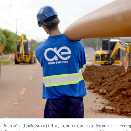
 Aldo Júlio (União Brasil) reforçou, ontem, pelas redes sociais, o exem