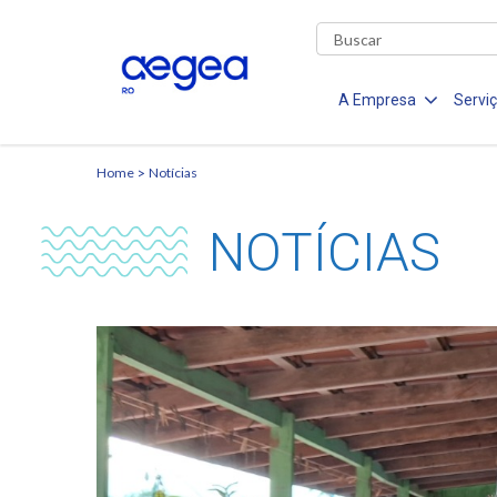
A Empresa
Servi
Home
Notícias
NOTÍCIAS