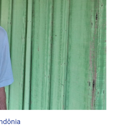
ondônia