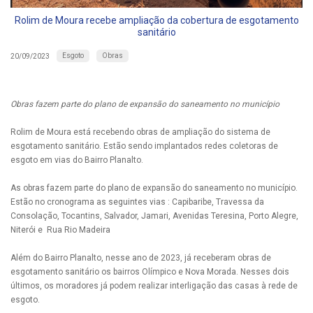
Rolim de Moura recebe ampliação da cobertura de esgotamento
sanitário
Esgoto
Obras
20/09/2023
Obras fazem parte do plano de expansão do saneamento no município
Rolim de Moura está recebendo obras de ampliação do sistema de
esgotamento sanitário. Estão sendo implantados redes coletoras de
esgoto em vias do Bairro Planalto.
As obras fazem parte do plano de expansão do saneamento no município.
Estão no cronograma as seguintes vias : Capibaribe, Travessa da
Consolação, Tocantins, Salvador, Jamari, Avenidas Teresina, Porto Alegre,
Niterói e Rua Rio Madeira
Além do Bairro Planalto, nesse ano de 2023, já receberam obras de
esgotamento sanitário os bairros Olímpico e Nova Morada. Nesses dois
últimos, os moradores já podem realizar interligação das casas à rede de
esgoto.