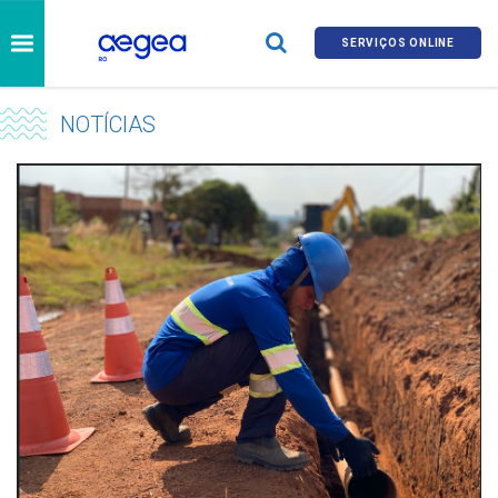
SERVIÇOS ONLINE
NOTÍCIAS