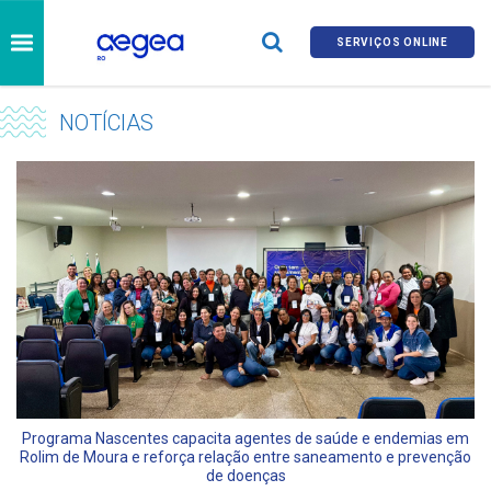
SERVIÇOS ONLINE
NOTÍCIAS
Programa Nascentes capacita agentes de saúde e endemias em
Rolim de Moura e reforça relação entre saneamento e prevenção
de doenças