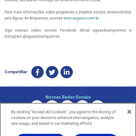
Para mais informações sobre programas e projetos sociais desenvolvidos
pela Águas de Ariquemes, acesse
www.aegearo.com.br
Siga nossas redes sociais Facebook oficial aguasdeariquemes e
Instagram @aguasdeariquemes
Compartilhar:
Nossas Redes Sociais
By clicking “Accept All Cookies”, you agree to the storing of
cookies on your device to enhance site navigation, analyze
site usage, and assist in our marketing efforts.