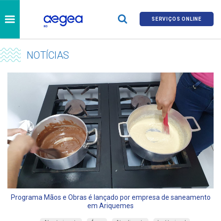
SERVIÇOS ONLINE
NOTÍCIAS
Programa Mãos e Obras é lançado por empresa de saneamento
em Ariquemes