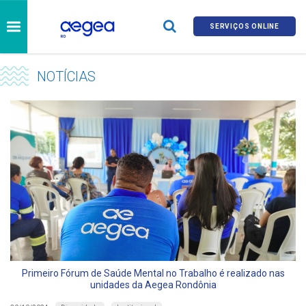
SERVIÇOS ONLINE
NOTÍCIAS
Primeiro Fórum de Saúde Mental no Trabalho é realizado nas
unidades da Aegea Rondônia