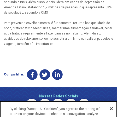
segundo o INSS. Além disso, o país lidera em casos de depressão na
América Latina, afetando 11,7 milhões de pessoas, o que representa 5,8%
da população, segundo a OMS.
Para prevenir o envelhecimento, é fundamental ter uma boa qualidade de
sono, praticar atividades físicas, manter uma alimentação saudável, beber
água tratada regularmente e fazer pausas no trabalho. Além disso,
atividades de relaxamento, como assistir a um filme ou realizar passeios e
viagens, também são importantes.
Compartilhar:
Nossas Redes Sociais
By clicking “Accept All Cookies”, you agree to the storing of
cookies on your device to enhance site navigation, analyze