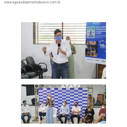
www.aguasdepimentabueno.com.br.