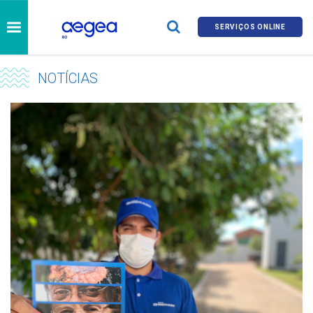
SERVIÇOS ONLINE
NOTÍCIAS