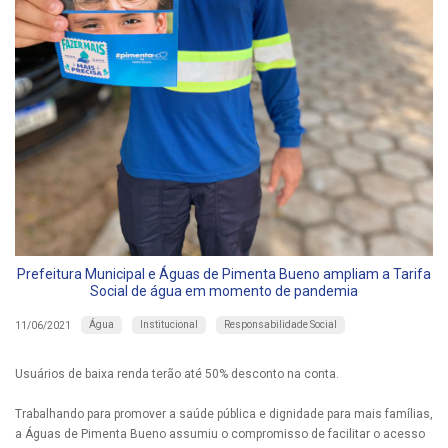
Prefeitura Municipal e Águas de Pimenta Bueno ampliam a Tarifa
Social de água em momento de pandemia
Água
Institucional
Responsabilidade Social
11/06/2021
Usuários de baixa renda terão até 50% desconto na conta.
Trabalhando para promover a saúde pública e dignidade para mais famílias,
a Águas de Pimenta Bueno assumiu o compromisso de facilitar o acesso