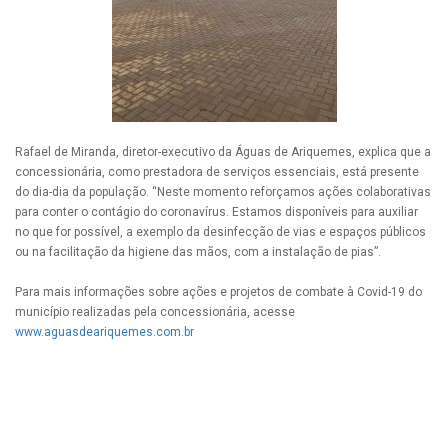
Rafael de Miranda, diretor-executivo da Águas de Ariquemes, explica que a
concessionária, como prestadora de serviços essenciais, está presente
do dia-dia da população. “Neste momento reforçamos ações colaborativas
para conter o contágio do coronavírus. Estamos disponíveis para auxiliar
no que for possível, a exemplo da desinfecção de vias e espaços públicos
ou na facilitação da higiene das mãos, com a instalação de pias”.
Para mais informações sobre ações e projetos de combate à Covid-19 do
município realizadas pela concessionária, acesse
www.aguasdeariquemes.com.br