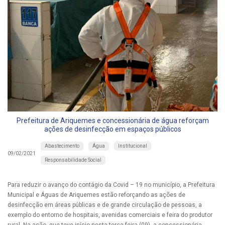
Prefeitura de Ariquemes e concessionária de água reforçam
ações de desinfecção em espaços públicos
Abastecimento
Água
Institucional
09/02/2021
Responsabilidade Social
Para reduzir o avanço do contágio da Covid – 19 no município, a Prefeitura
Municipal e Águas de Ariquemes estão reforçando as ações de
desinfecção em áreas públicas e de grande circulação de pessoas, a
exemplo do entorno de hospitais, avenidas comerciais e feira do produtor