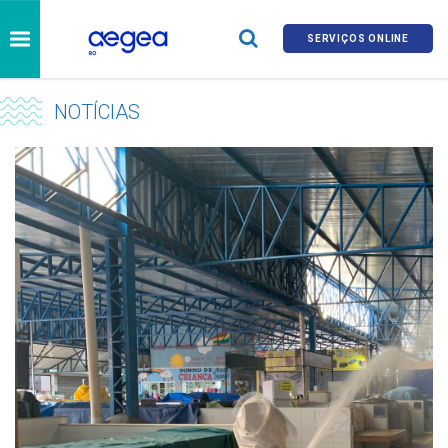
SERVIÇOS ONLINE
NOTÍCIAS