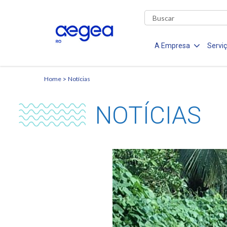
A Empresa
Servi
Home
Notícias
NOTÍCIAS