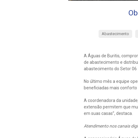
Ob
Abastecimento
A Águas de Buritis, compro
de abastecimento e distribu
abastecimento do Setor 06 
No último mês a equipe oper
beneficiadas mais conforto
A coordenadora da unidade, 
extensão permitem que muit
em suas casas”, destaca.
Atendimento nos canais digi