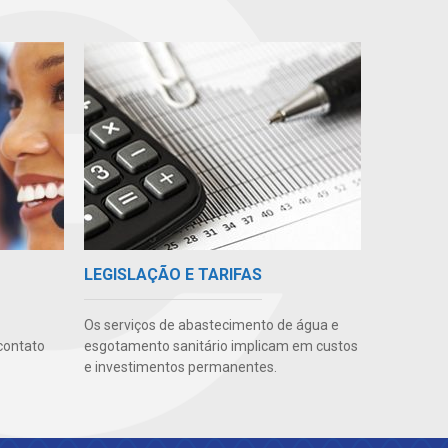
LEGISLAÇÃO E TARIFAS
Os serviços de abastecimento de água e
contato
esgotamento sanitário implicam em custos
e investimentos permanentes.