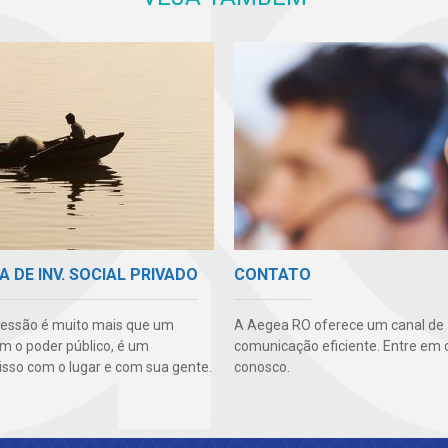
A DE INV. SOCIAL PRIVADO
CONTATO
essão é muito mais que um
A Aegea RO oferece um canal de
m o poder público, é um
comunicação eficiente. Entre em 
so com o lugar e com sua gente.
conosco.