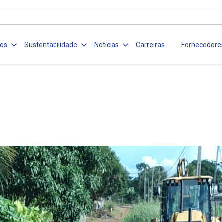
ços
Sustentabilidade
Notícias
Carreiras
Fornecedore