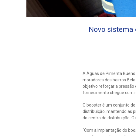
Novo sistema 
A Águas de Pimenta Bueno 
moradores dos bairros Bela
objetivo reforçar a pressão
fornecimento chegue com ma
O booster é um conjunto de
distribuição, mantendo as 
do centro de distribuição. O
“Com a implantação do boos