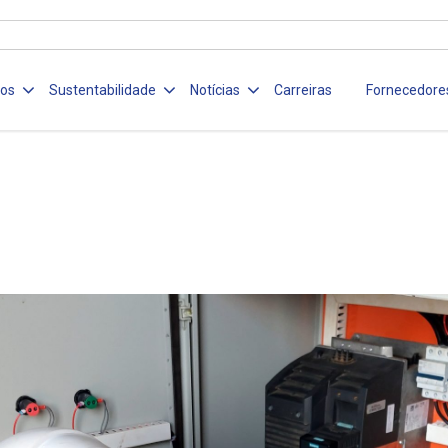
ços
Sustentabilidade
Notícias
Carreiras
Fornecedore