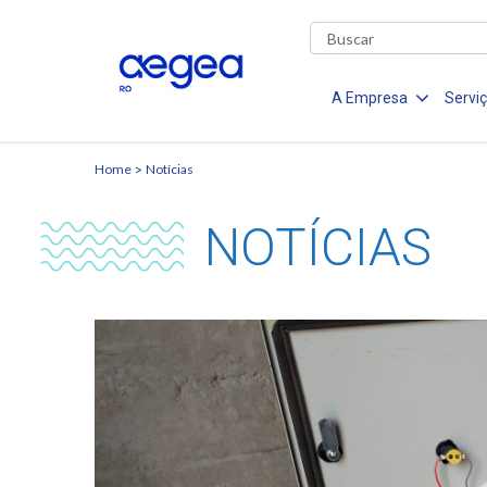
A Empresa
Servi
Home
Notícias
NOTÍCIAS