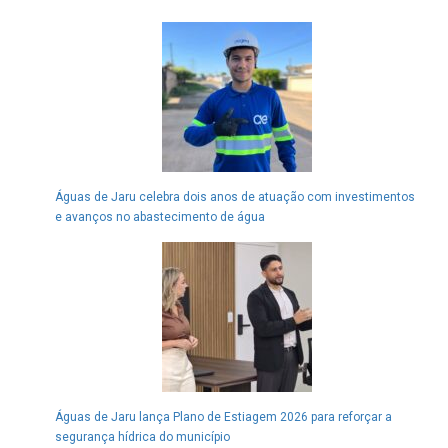
Águas de Jaru celebra dois anos de atuação com investimentos
e avanços no abastecimento de água
Águas de Jaru lança Plano de Estiagem 2026 para reforçar a
segurança hídrica do município