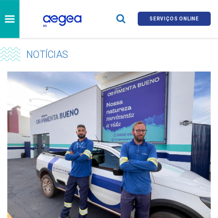
SERVIÇOS ONLINE
NOTÍCIAS