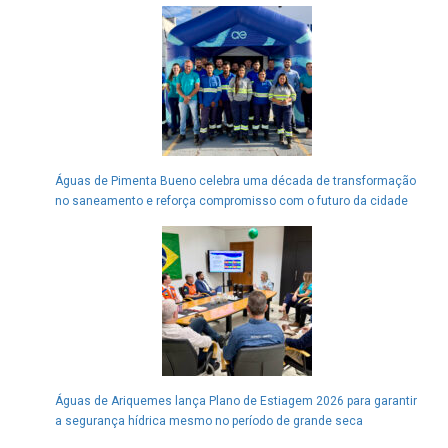
Águas de Pimenta Bueno celebra uma década de transformação
no saneamento e reforça compromisso com o futuro da cidade
Águas de Ariquemes lança Plano de Estiagem 2026 para garantir
a segurança hídrica mesmo no período de grande seca