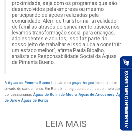
proximidade, seja com os programas que são
desenvolvidos pela empresa ou mesmo
participando de ações realizadas pela
comunidade. Além de transformar a realidade
de famílias através do saneamento básico, nós
levamos transformação social para crianças,
adolescentes e adultos, isso faz parte do
nosso jeito de trabalhar e isso ajuda a construir
um estado melhor”, afirma Paula Bicalho,
analista de Responsabilidade Social da Águas
de Pimenta Bueno.
A
Águas de Pimenta Bueno
faz parte do
grupo Aegea
, líder no setor
privado de saneamento. Em Rondônia, o grupo atua ainda por meio das
concessionárias
Águas de Rolim de Moura
,
Águas de Ariquemes
,
Águas
de Jaru
e
Águas de Buritis
.
LEIA MAIS