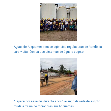
Águas de Ariquemes recebe agências reguladoras de Rondônia
para visita técnica aos sistemas de água e esgoto
“Esperei por esse dia durante anos”: avanço da rede de esgoto
muda a rotina de moradores em Ariquemes