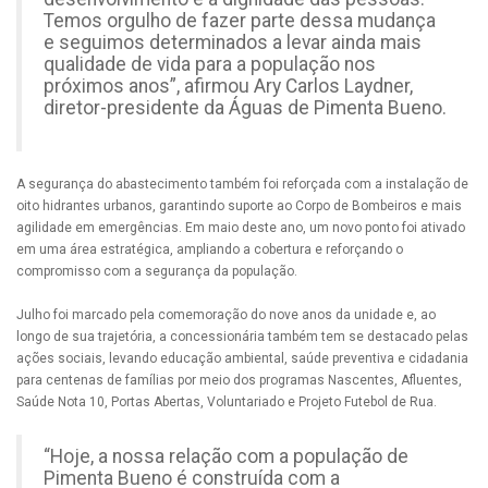
Temos orgulho de fazer parte dessa mudança
e seguimos determinados a levar ainda mais
qualidade de vida para a população nos
próximos anos”, afirmou Ary Carlos Laydner,
diretor-presidente da Águas de Pimenta Bueno.
A segurança do abastecimento também foi reforçada com a instalação de
oito hidrantes urbanos, garantindo suporte ao Corpo de Bombeiros e mais
agilidade em emergências. Em maio deste ano, um novo ponto foi ativado
em uma área estratégica, ampliando a cobertura e reforçando o
compromisso com a segurança da população.
Julho foi marcado pela comemoração do nove anos da unidade e, ao
longo de sua trajetória, a concessionária também tem se destacado pelas
ações sociais, levando educação ambiental, saúde preventiva e cidadania
para centenas de famílias por meio dos programas Nascentes, Afluentes,
Saúde Nota 10, Portas Abertas, Voluntariado e Projeto Futebol de Rua.
“Hoje, a nossa relação com a população de
Pimenta Bueno é construída com a