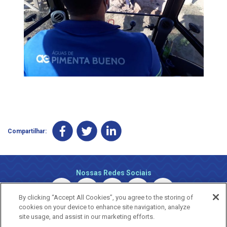
Compartilhar:
Nossas Redes Sociais
By clicking “Accept All Cookies”, you agree to the storing of
cookies on your device to enhance site navigation, analyze
site usage, and assist in our marketing efforts.