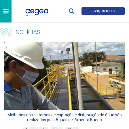
SERVIÇOS ONLINE
NOTÍCIAS
Melhorias nos sistemas de captação e distribuição de água são
realizados pela Águas de Pimenta Bueno