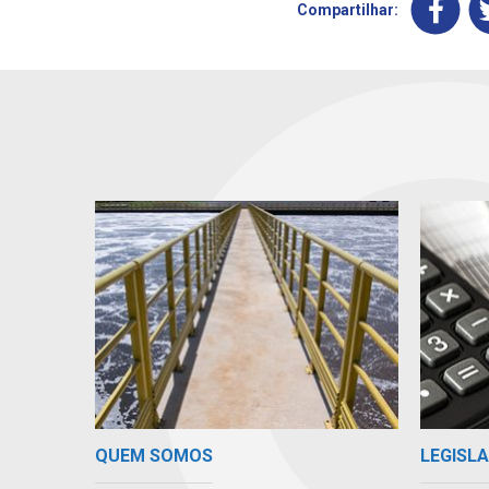
Compartilhar:
QUEM SOMOS
LEGISLA