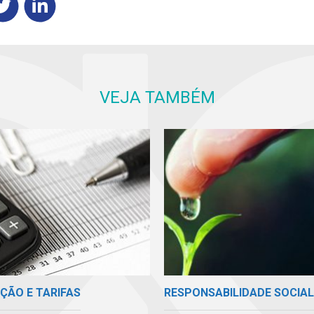
VEJA TAMBÉM
ÇÃO E TARIFAS
RESPONSABILIDADE SOCIAL