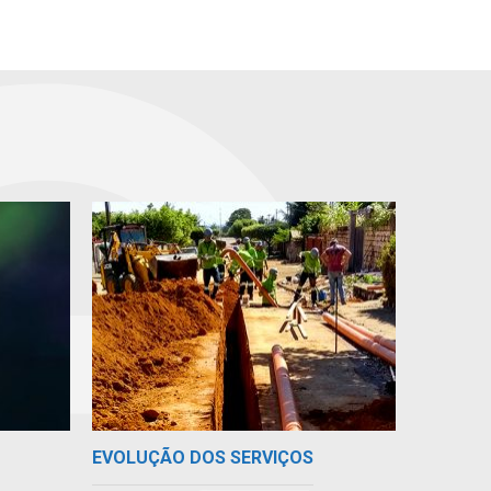
EVOLUÇÃO DOS SERVIÇOS