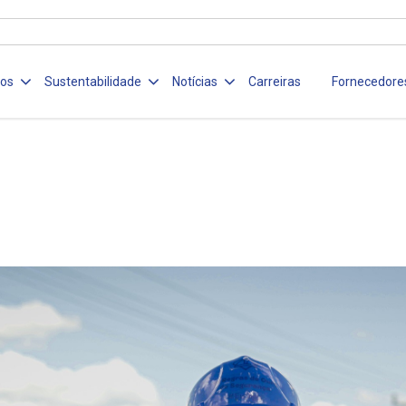
ços
Sustentabilidade
Notícias
Carreiras
Fornecedore