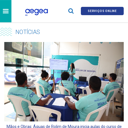
SERVIÇOS ONLINE
NOTÍCIAS
Mãos e Obras: Águas de Rolim de Moura inicia aulas do curso de