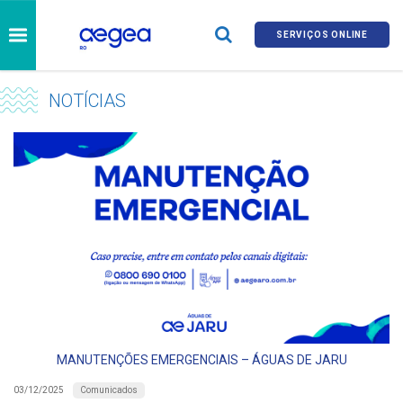
SERVIÇOS ONLINE
NOTÍCIAS
MANUTENÇÕES EMERGENCIAIS – ÁGUAS DE JARU
Comunicados
03/12/2025