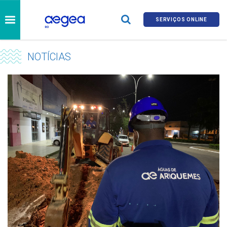
SERVIÇOS ONLINE
NOTÍCIAS