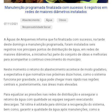
Manutenção programada finalizada com sucesso: 6 registros em
redes de maiores diâmetros instalados
Abastecimento
Água
Obras
07/11/2021
Responsabilidade Social
A Águas de Ariquemes informa que foi finalizada com sucesso, na tarde
deste domingo a manutenção programada, foram instalados seis
registros nos principais pontos de distribuição de água, em redes de
maiores diâmetros, a iniciativa faz parte do conjunto de obras e melhorias
para acompanhar o continuo crescimento do município.
Neste momento o retorno do abastecimento acontece de modo gradativo,
a expectativa é que normalize nas próximas doze horas, como o sistema
funciona por gravidade, a água pode chegar mais rápido nas regiões
centrais e, posteriormente, nas áreas mais elevadas.
Para equalizar as pressões nas redes de distribuição e assegurar o
retorno da água com qualidade as equipes seguem executando
descargas. Tal rotina é adotada para otimizar a recuperação do sistema,
bem como, garantir a qualidade da água após manutenções, como a