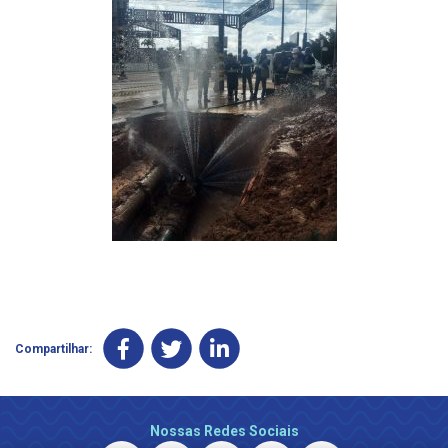
Compartilhar:
Nossas Redes Sociais