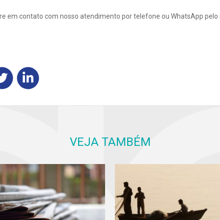
tre em contato com nosso atendimento por telefone ou WhatsApp pelo
VEJA TAMBÉM