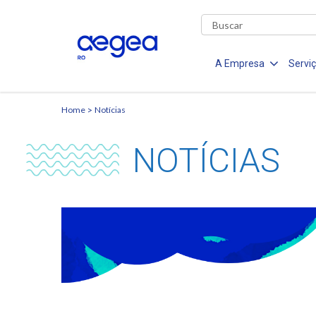
A Empresa
Servi
Home
Notícias
NOTÍCIAS