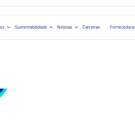
ços
Sustentabilidade
Notícias
Carreiras
Fornecedore