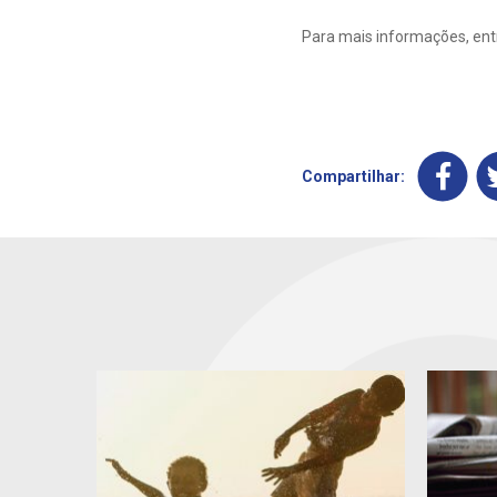
Para mais informações, en
Compartilhar: