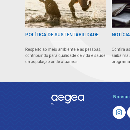
POLÍTICA DE SUSTENTABILIDADE
NOTÍCI
Respeito ao meio ambiente e as pessoas,
Confira a
contribuindo para qualidade de vida e saúde
saiba mai
da população onde atuamos.
programas
Nossas