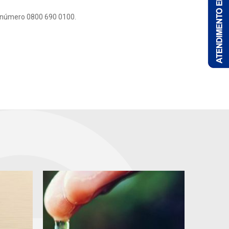
 número 0800 690 0100.